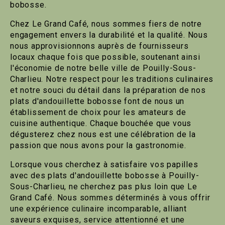
bobosse.
Chez Le Grand Café, nous sommes fiers de notre
engagement envers la durabilité et la qualité. Nous
nous approvisionnons auprès de fournisseurs
locaux chaque fois que possible, soutenant ainsi
l'économie de notre belle ville de Pouilly-Sous-
Charlieu. Notre respect pour les traditions culinaires
et notre souci du détail dans la préparation de nos
plats d'andouillette bobosse font de nous un
établissement de choix pour les amateurs de
cuisine authentique. Chaque bouchée que vous
dégusterez chez nous est une célébration de la
passion que nous avons pour la gastronomie.
Lorsque vous cherchez à satisfaire vos papilles
avec des plats d'andouillette bobosse à Pouilly-
Sous-Charlieu, ne cherchez pas plus loin que Le
Grand Café. Nous sommes déterminés à vous offrir
une expérience culinaire incomparable, alliant
saveurs exquises, service attentionné et une