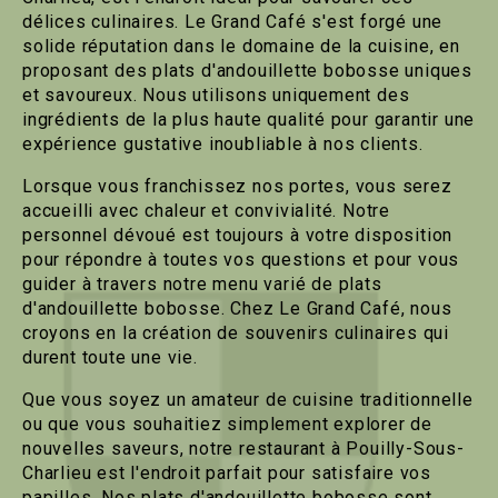
délices culinaires. Le Grand Café s'est forgé une
solide réputation dans le domaine de la cuisine, en
proposant des plats d'andouillette bobosse uniques
et savoureux. Nous utilisons uniquement des
ingrédients de la plus haute qualité pour garantir une
expérience gustative inoubliable à nos clients.
Lorsque vous franchissez nos portes, vous serez
accueilli avec chaleur et convivialité. Notre
personnel dévoué est toujours à votre disposition
pour répondre à toutes vos questions et pour vous
guider à travers notre menu varié de plats
d'andouillette bobosse. Chez Le Grand Café, nous
croyons en la création de souvenirs culinaires qui
durent toute une vie.
Que vous soyez un amateur de cuisine traditionnelle
ou que vous souhaitiez simplement explorer de
nouvelles saveurs, notre restaurant à Pouilly-Sous-
Charlieu est l'endroit parfait pour satisfaire vos
papilles. Nos plats d'andouillette bobosse sont