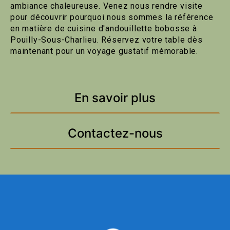
ambiance chaleureuse. Venez nous rendre visite
pour découvrir pourquoi nous sommes la référence
en matière de cuisine d'andouillette bobosse à
Pouilly-Sous-Charlieu. Réservez votre table dès
maintenant pour un voyage gustatif mémorable.
En savoir plus
Contactez-nous