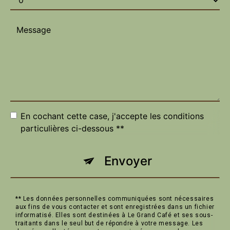
En cochant cette case, j'accepte les conditions
particulières ci-dessous **
Envoyer
** Les données personnelles communiquées sont nécessaires
aux fins de vous contacter et sont enregistrées dans un fichier
informatisé. Elles sont destinées à Le Grand Café et ses sous-
traitants dans le seul but de répondre à votre message. Les