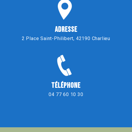
ADRESSE
2 Place Saint-Philibert, 42190 Charlieu
TÉLÉPHONE
04 77 60 10 30