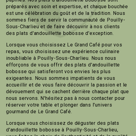
préparés avec soin et expertise, et chaque bouchée
est une célébration du goût et de la tradition. Nous
sommes fiers de servir la communauté de Pouilly-
Sous-Charlieu et de faire découvrir à nos clients
des plats d'andouillette bobosse d'exception.
Lorsque vous choisissez Le Grand Café pour vos
repas, vous choisissez une expérience culinaire
inoubliable à Pouilly-Sous-Charlieu. Nous nous
efforçons de vous offrir des plats d'andouillette
bobosse qui satisferont vos envies les plus
exigeantes. Nous sommes impatients de vous
accueillir et de vous faire découvrir la passion et le
dévouement qui se cachent derrière chaque plat que
nous servons. N'hésitez pas à nous contacter pour
réserver votre table et plonger dans l'univers
gourmand de Le Grand Café.
Lorsque vous choisissez de déguster des plats
d'andouillette bobosse à Pouilly-Sous-Charlieu,