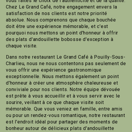
vous faites le choix de l'authenticité et de la qualité.
Chez Le Grand Café, notre engagement envers la
satisfaction de nos clients est notre priorité
absolue. Nous comprenons que chaque bouchée
doit être une expérience mémorable, et c'est
pourquoi nous mettons un point d'honneur à offrir
des plats d'andouillette bobosse d'exception à
chaque visite.
Dans notre restaurant Le Grand Café à Pouilly-Sous-
Charlieu, nous ne nous contentons pas seulement de
vous offrir une expérience gastronomique
exceptionnelle. Nous mettons également un point
d'honneur à créer une atmosphère chaleureuse et
conviviale pour nos clients. Notre équipe dévouée
est prête à vous accueillir et à vous servir avec le
sourire, veillant à ce que chaque visite soit
mémorable. Que vous veniez en famille, entre amis
ou pour un rendez-vous romantique, notre restaurant
est l'endroit idéal pour partager des moments de
bonheur autour de délicieux plats d'andouillette