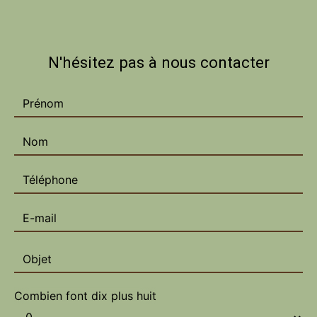
N'hésitez pas à nous contacter
Combien font dix plus huit