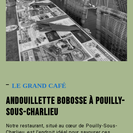
LE GRAND CAFÉ
ANDOUILLETTE BOBOSSE À POUILLY-
SOUS-CHARLIEU
Notre restaurant, situé au cœur de Pouilly-Sous-
Charlieu, est l'endroit idéal pour savourer ces