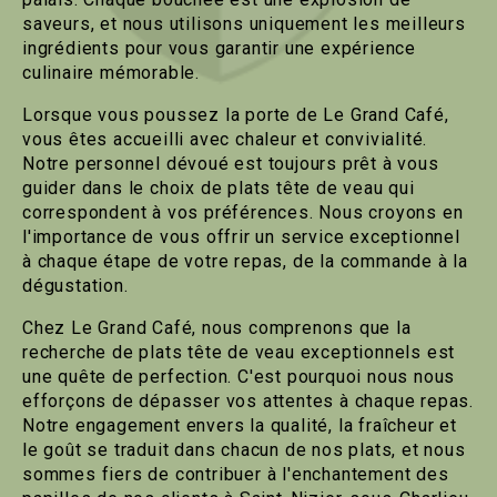
saveurs, et nous utilisons uniquement les meilleurs
ingrédients pour vous garantir une expérience
culinaire mémorable.
Lorsque vous poussez la porte de Le Grand Café,
vous êtes accueilli avec chaleur et convivialité.
Notre personnel dévoué est toujours prêt à vous
guider dans le choix de plats tête de veau qui
correspondent à vos préférences. Nous croyons en
l'importance de vous offrir un service exceptionnel
à chaque étape de votre repas, de la commande à la
dégustation.
Chez Le Grand Café, nous comprenons que la
recherche de plats tête de veau exceptionnels est
une quête de perfection. C'est pourquoi nous nous
efforçons de dépasser vos attentes à chaque repas.
Notre engagement envers la qualité, la fraîcheur et
le goût se traduit dans chacun de nos plats, et nous
sommes fiers de contribuer à l'enchantement des