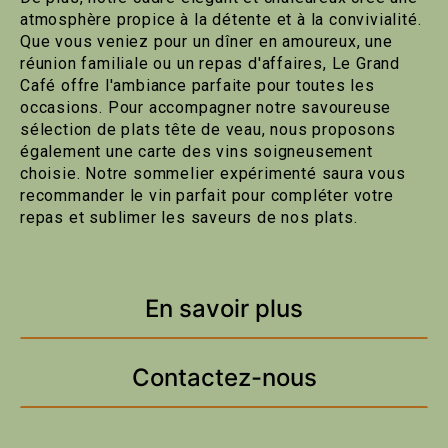
atmosphère propice à la détente et à la convivialité.
Que vous veniez pour un dîner en amoureux, une
réunion familiale ou un repas d'affaires, Le Grand
Café offre l'ambiance parfaite pour toutes les
occasions. Pour accompagner notre savoureuse
sélection de plats tête de veau, nous proposons
également une carte des vins soigneusement
choisie. Notre sommelier expérimenté saura vous
recommander le vin parfait pour compléter votre
repas et sublimer les saveurs de nos plats.
En savoir plus
Contactez-nous