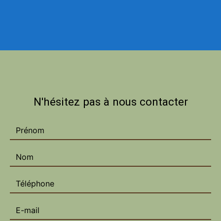
N'hésitez pas à nous contacter