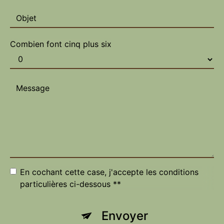
Combien font cinq plus six
En cochant cette case, j'accepte les conditions
particulières ci-dessous **
Envoyer