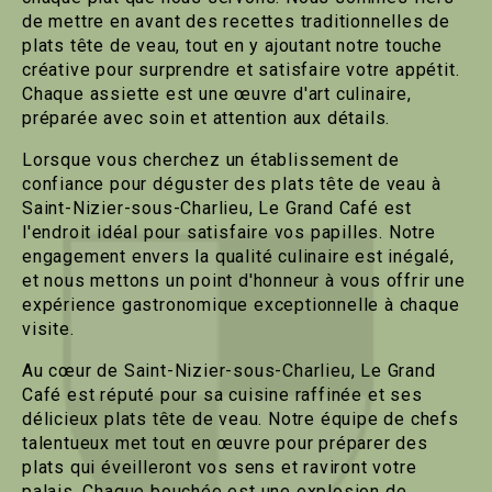
de mettre en avant des recettes traditionnelles de
plats tête de veau, tout en y ajoutant notre touche
créative pour surprendre et satisfaire votre appétit.
Chaque assiette est une œuvre d'art culinaire,
préparée avec soin et attention aux détails.
Lorsque vous cherchez un établissement de
confiance pour déguster des plats tête de veau à
Saint-Nizier-sous-Charlieu, Le Grand Café est
l'endroit idéal pour satisfaire vos papilles. Notre
engagement envers la qualité culinaire est inégalé,
et nous mettons un point d'honneur à vous offrir une
expérience gastronomique exceptionnelle à chaque
visite.
Au cœur de Saint-Nizier-sous-Charlieu, Le Grand
Café est réputé pour sa cuisine raffinée et ses
délicieux plats tête de veau. Notre équipe de chefs
talentueux met tout en œuvre pour préparer des
plats qui éveilleront vos sens et raviront votre
palais. Chaque bouchée est une explosion de