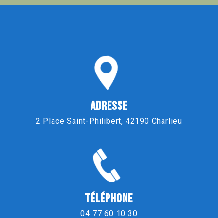
ADRESSE
2 Place Saint-Philibert, 42190 Charlieu
TÉLÉPHONE
04 77 60 10 30