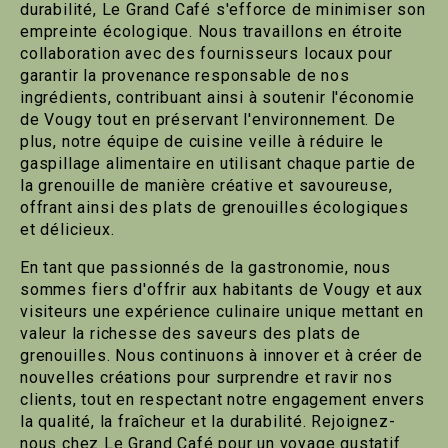
durabilité, Le Grand Café s'efforce de minimiser son
empreinte écologique. Nous travaillons en étroite
collaboration avec des fournisseurs locaux pour
garantir la provenance responsable de nos
ingrédients, contribuant ainsi à soutenir l'économie
de Vougy tout en préservant l'environnement. De
plus, notre équipe de cuisine veille à réduire le
gaspillage alimentaire en utilisant chaque partie de
la grenouille de manière créative et savoureuse,
offrant ainsi des plats de grenouilles écologiques
et délicieux.
En tant que passionnés de la gastronomie, nous
sommes fiers d'offrir aux habitants de Vougy et aux
visiteurs une expérience culinaire unique mettant en
valeur la richesse des saveurs des plats de
grenouilles. Nous continuons à innover et à créer de
nouvelles créations pour surprendre et ravir nos
clients, tout en respectant notre engagement envers
la qualité, la fraîcheur et la durabilité. Rejoignez-
nous chez Le Grand Café pour un voyage gustatif