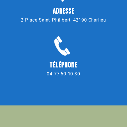
ADRESSE
2 Place Saint-Philibert, 42190 Charlieu
TÉLÉPHONE
04 77 60 10 30