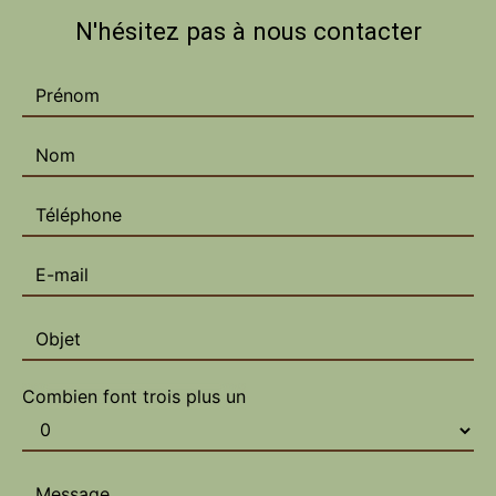
N'hésitez pas à nous contacter
Combien font trois plus un