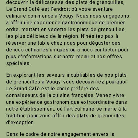
découvrir la délicatesse des plats de grenouilles,
Le Grand Café est l'endroit où votre aventure
culinaire commence à Vougy. Nous nous engageons
à offrir une expérience gastronomique de premier
ordre, mettant en vedette les plats de grenouilles
les plus délicieux de la région. N'hésitez pas à
réserver une table chez nous pour déguster ces
délices culinaires uniques ou à nous contacter pour
plus d'informations sur notre menu et nos offres
spéciales.
En explorant les saveurs inoubliables de nos plats
de grenouilles à Vougy, vous découvrirez pourquoi
Le Grand Café est le choix préféré des
connaisseurs de la cuisine française. Venez vivre
une expérience gastronomique extraordinaire dans
notre établissement, où l'art culinaire se marie à la
tradition pour vous offrir des plats de grenouilles
d'exception.
Dans le cadre de notre engagement envers la