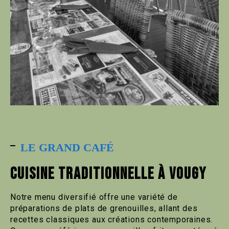
LE GRAND CAFÉ
CUISINE TRADITIONNELLE À VOUGY
Notre menu diversifié offre une variété de
préparations de plats de grenouilles, allant des
recettes classiques aux créations contemporaines.