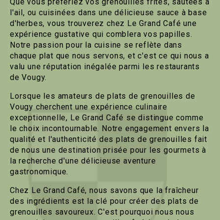
Que vous préfériez vos grenouilles frites, sautées à
l'ail, ou cuisinées dans une délicieuse sauce à base
d'herbes, vous trouverez chez Le Grand Café une
expérience gustative qui comblera vos papilles.
Notre passion pour la cuisine se reflète dans
chaque plat que nous servons, et c'est ce qui nous a
valu une réputation inégalée parmi les restaurants
de Vougy.
Lorsque les amateurs de plats de grenouilles de
Vougy cherchent une expérience culinaire
exceptionnelle, Le Grand Café se distingue comme
le choix incontournable. Notre engagement envers la
qualité et l'authenticité des plats de grenouilles fait
de nous une destination prisée pour les gourmets à
la recherche d'une délicieuse aventure
gastronomique.
Chez Le Grand Café, nous savons que la fraîcheur
des ingrédients est la clé pour créer des plats de
grenouilles savoureux. C'est pourquoi nous nous