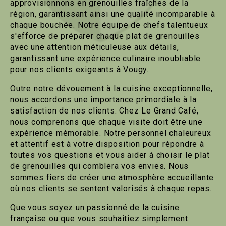
approvisionnons en grenouilles fraîches de la
région, garantissant ainsi une qualité incomparable à
chaque bouchée. Notre équipe de chefs talentueux
s'efforce de préparer chaque plat de grenouilles
avec une attention méticuleuse aux détails,
garantissant une expérience culinaire inoubliable
pour nos clients exigeants à Vougy.
Outre notre dévouement à la cuisine exceptionnelle,
nous accordons une importance primordiale à la
satisfaction de nos clients. Chez Le Grand Café,
nous comprenons que chaque visite doit être une
expérience mémorable. Notre personnel chaleureux
et attentif est à votre disposition pour répondre à
toutes vos questions et vous aider à choisir le plat
de grenouilles qui comblera vos envies. Nous
sommes fiers de créer une atmosphère accueillante
où nos clients se sentent valorisés à chaque repas.
Que vous soyez un passionné de la cuisine
française ou que vous souhaitiez simplement