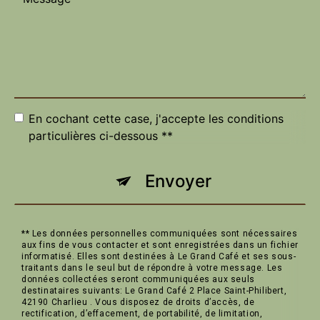
En cochant cette case, j'accepte les conditions
particulières ci-dessous **
Envoyer
** Les données personnelles communiquées sont nécessaires
aux fins de vous contacter et sont enregistrées dans un fichier
informatisé. Elles sont destinées à Le Grand Café et ses sous-
traitants dans le seul but de répondre à votre message. Les
données collectées seront communiquées aux seuls
destinataires suivants: Le Grand Café 2 Place Saint-Philibert,
42190 Charlieu . Vous disposez de droits d’accès, de
rectification, d’effacement, de portabilité, de limitation,