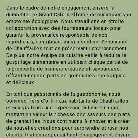
Dans le cadre de notre engagement envers la
durabilité, Le Grand Café s'efforce de minimiser son
empreinte écologique. Nous travaillons en étroite
collaboration avec des fournisseurs locaux pour
garantir la provenance responsable de nos
ingrédients, contribuant ainsi à soutenir l'économie
de Chauffailles tout en préservant l'environnement.
De plus, notre équipe de cuisine veille à réduire le
gaspillage alimentaire en utilisant chaque partie de
la grenouille de manière créative et savoureuse,
offrant ainsi des plats de grenouilles écologiques
et délicieux.
En tant que passionnés de la gastronomie, nous
sommes fiers d'offrir aux habitants de Chauffailles
et aux visiteurs une expérience culinaire unique
mettant en valeur la richesse des saveurs des plats
de grenouilles. Nous continuons à innover et à créer
de nouvelles créations pour surprendre et ravir nos
clients, tout en respectant notre engagement envers