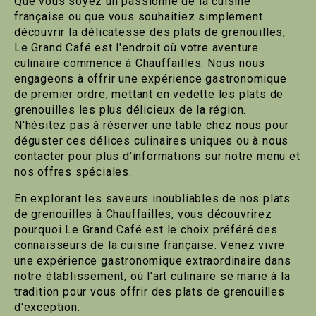
Que vous soyez un passionné de la cuisine
française ou que vous souhaitiez simplement
découvrir la délicatesse des plats de grenouilles,
Le Grand Café est l'endroit où votre aventure
culinaire commence à Chauffailles. Nous nous
engageons à offrir une expérience gastronomique
de premier ordre, mettant en vedette les plats de
grenouilles les plus délicieux de la région.
N'hésitez pas à réserver une table chez nous pour
déguster ces délices culinaires uniques ou à nous
contacter pour plus d'informations sur notre menu et
nos offres spéciales.
En explorant les saveurs inoubliables de nos plats
de grenouilles à Chauffailles, vous découvrirez
pourquoi Le Grand Café est le choix préféré des
connaisseurs de la cuisine française. Venez vivre
une expérience gastronomique extraordinaire dans
notre établissement, où l'art culinaire se marie à la
tradition pour vous offrir des plats de grenouilles
d'exception.