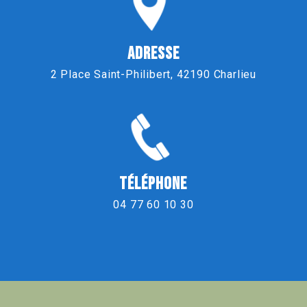
ADRESSE
2 Place Saint-Philibert, 42190 Charlieu
TÉLÉPHONE
04 77 60 10 30