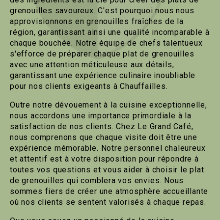
grenouilles savoureux. C'est pourquoi nous nous
approvisionnons en grenouilles fraîches de la
région, garantissant ainsi une qualité incomparable à
chaque bouchée. Notre équipe de chefs talentueux
s'efforce de préparer chaque plat de grenouilles
avec une attention méticuleuse aux détails,
garantissant une expérience culinaire inoubliable
pour nos clients exigeants à Chauffailles.
Outre notre dévouement à la cuisine exceptionnelle,
nous accordons une importance primordiale à la
satisfaction de nos clients. Chez Le Grand Café,
nous comprenons que chaque visite doit être une
expérience mémorable. Notre personnel chaleureux
et attentif est à votre disposition pour répondre à
toutes vos questions et vous aider à choisir le plat
de grenouilles qui comblera vos envies. Nous
sommes fiers de créer une atmosphère accueillante
où nos clients se sentent valorisés à chaque repas.