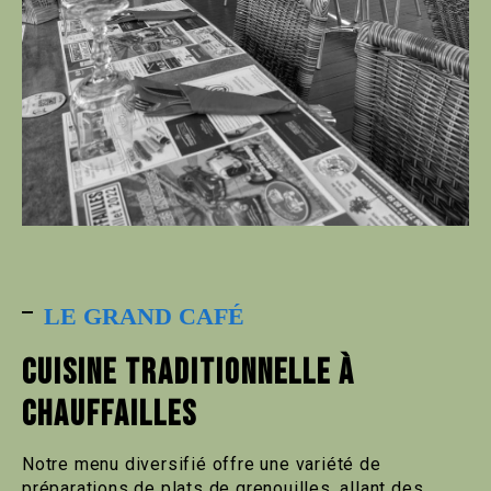
LE GRAND CAFÉ
CUISINE TRADITIONNELLE À
CHAUFFAILLES
Notre menu diversifié offre une variété de
préparations de plats de grenouilles, allant des