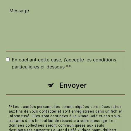
En cochant cette case, j'accepte les conditions
particulières ci-dessous **
Envoyer
** Les données personnelles communiquées sont nécessaires
aux fins de vous contacter et sont enregistrées dans un fichier
informatisé. Elles sont destinées à Le Grand Café et ses sous-
traitants dans le seul but de répondre à votre message. Les
données collectées seront communiquées aux seuls
destinataires suivants: Le Grand Café 2 Place Saint-Philibert,