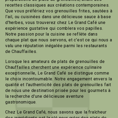
recettes classiques aux créations contemporaines.
Que vous préfériez vos grenouilles frites, sautées à
l'ail, ou cuisinées dans une délicieuse sauce à base
d'herbes, vous trouverez chez Le Grand Café une
expérience gustative qui comblera vos papilles.
Notre passion pour la cuisine se reflète dans
chaque plat que nous servons, et c'est ce qui nous a
valu une réputation inégalée parmi les restaurants
de Chauffailles.
Lorsque les amateurs de plats de grenouilles de
Chauffailles cherchent une expérience culinaire
exceptionnelle, Le Grand Café se distingue comme
le choix incontournable. Notre engagement envers la
qualité et l'authenticité des plats de grenouilles fait
de nous une destination prisée pour les gourmets à
la recherche d'une délicieuse aventure
gastronomique.
Chez Le Grand Café, nous savons que la fraîcheur
des ingrédients est la clé pour créer des plats de