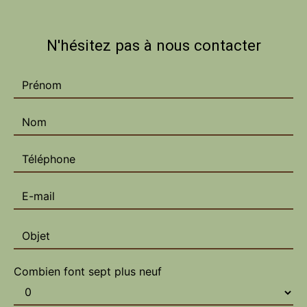
N'hésitez pas à nous contacter
Combien font sept plus neuf