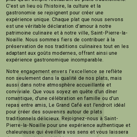
C'est un lieu où l'histoire, la culture et la
gastronomie se rejoignent pour créer une
expérience unique. Chaque plat que nous servons
est une véritable déclaration d'amour à notre
patrimoine culinaire et à notre ville, Saint-Pierre-la-
Noaille. Nous sommes fiers de contribuer à la
préservation de nos traditions culinaires tout en les
adaptant aux goûts modernes, offrant ainsi une
expérience gastronomique incomparable.
Notre engagement envers l'excellence se reflète
non seulement dans la qualité de nos plats, mais
aussi dans notre atmosphère accueillante et
conviviale. Que vous soyez en quête d'un dîner
romantique, d'une célébration en famille ou d'un
repas entre amis, Le Grand Café est l'endroit idéal
pour créer des souvenirs autour de plats
traditionnels délicieux. Rejoignez-nous à Saint-
Pierre-la-Noaille pour une expérience authentique et
chaleureuse qui éveillera vos sens et vous laissera