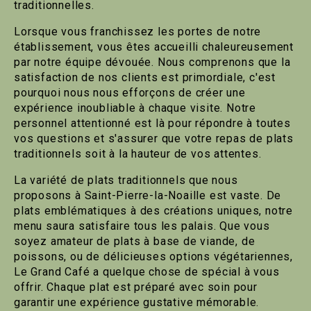
traditionnelles.
Lorsque vous franchissez les portes de notre
établissement, vous êtes accueilli chaleureusement
par notre équipe dévouée. Nous comprenons que la
satisfaction de nos clients est primordiale, c'est
pourquoi nous nous efforçons de créer une
expérience inoubliable à chaque visite. Notre
personnel attentionné est là pour répondre à toutes
vos questions et s'assurer que votre repas de plats
traditionnels soit à la hauteur de vos attentes.
La variété de plats traditionnels que nous
proposons à Saint-Pierre-la-Noaille est vaste. De
plats emblématiques à des créations uniques, notre
menu saura satisfaire tous les palais. Que vous
soyez amateur de plats à base de viande, de
poissons, ou de délicieuses options végétariennes,
Le Grand Café a quelque chose de spécial à vous
offrir. Chaque plat est préparé avec soin pour
garantir une expérience gustative mémorable.