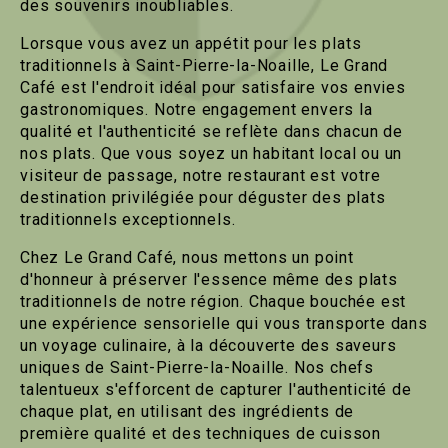
des souvenirs inoubliables.
Lorsque vous avez un appétit pour les plats
traditionnels à Saint-Pierre-la-Noaille, Le Grand
Café est l'endroit idéal pour satisfaire vos envies
gastronomiques. Notre engagement envers la
qualité et l'authenticité se reflète dans chacun de
nos plats. Que vous soyez un habitant local ou un
visiteur de passage, notre restaurant est votre
destination privilégiée pour déguster des plats
traditionnels exceptionnels.
Chez Le Grand Café, nous mettons un point
d'honneur à préserver l'essence même des plats
traditionnels de notre région. Chaque bouchée est
une expérience sensorielle qui vous transporte dans
un voyage culinaire, à la découverte des saveurs
uniques de Saint-Pierre-la-Noaille. Nos chefs
talentueux s'efforcent de capturer l'authenticité de
chaque plat, en utilisant des ingrédients de
première qualité et des techniques de cuisson