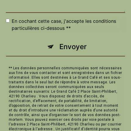
En cochant cette case, j'accepte les conditions
particulières ci-dessous **
Envoyer
** Les données personnelles communiquées sont nécessaires
aux fins de vous contacter et sont enregistrées dans un fichier
informatisé. Elles sont destinées à Le Grand Café et ses sous-
traitants dans le seul but de répondre à votre message. Les
données collectées seront communiquées aux seuls
destinataires suivants: Le Grand Café 2 Place Saint-Philibert,
42190 Charlieu . Vous disposez de droits d’accès, de
rectification, d’effacement, de portabilité, de limitation,
d’opposition, de retrait de votre consentement à tout moment
et du droit d’introduire une réclamation auprès d’une autorité
de contrôle, ainsi que d’organiser le sort de vos données post-
mortem. Vous pouvez exercer ces droits par voie postale à
l'adresse 2 Place Saint-Philibert, 42190 Charlieu ou par courrier
électronique à l'adresse . Un justificatif d'identité pourra vous