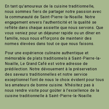
En tant qu'amoureux de la cuisine traditionnelle,
nous sommes fiers de partager notre passion avec
la communauté de Saint-Pierre-la-Noaille. Notre
engagement envers l'authenticité et la qualité se
reflète dans chaque assiette que nous servons. Que
vous veniez pour un déjeuner rapide ou un dîner en
famille, nous nous efforçons de maintenir des
normes élevées dans tout ce que nous faisons.
Pour une expérience culinaire authentique et
mémorable de plats traditionnels à Saint-Pierre-la-
Noaille, Le Grand Café est votre adresse de
prédilection. Notre dévouement à la préservation
des saveurs traditionnelles et notre service
exceptionnel font de nous le choix évident pour tous
les amateurs de bonne cuisine. N'hésitez pas à
nous rendre visite pour goûter à l'excellence de la
cuisine traditionnelle à Saint-Pierre-la-Noaille.