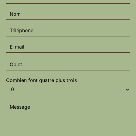
Combien font quatre plus trois