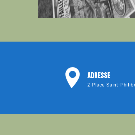
ADRESSE
2 Place Saint-Philib