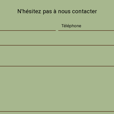
N'hésitez pas à nous contacter