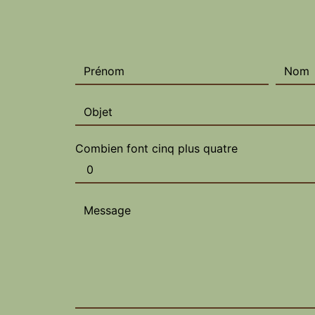
Combien font cinq plus quatre