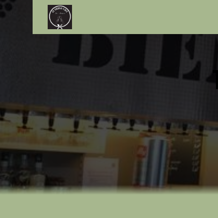
Panneau de gestion des cookies