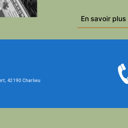
En savoir plus
ert, 42190 Charlieu