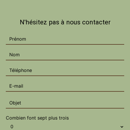
N'hésitez pas à nous contacter
Combien font sept plus trois