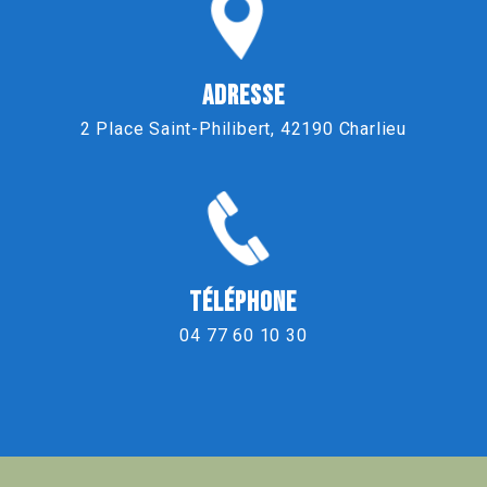
ADRESSE
2 Place Saint-Philibert, 42190 Charlieu
TÉLÉPHONE
04 77 60 10 30