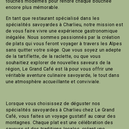
touches modernes pour rendre chaque bouchée
encore plus mémorable.
En tant que restaurant spécialisé dans les
spécialités savoyardes à Charlieu, notre mission est
de vous faire vivre une expérience gastronomique
inégalée. Nous sommes passionnés par la création
de plats qui vous feront voyager à travers les Alpes
sans quitter votre siège. Que vous soyez un adepte
de la tartiflette, de la raclette, ou que vous
souhaitiez explorer de nouvelles saveurs de la
région, Le Grand Café est là pour vous offrir une
véritable aventure culinaire savoyarde, le tout dans
une atmosphère accueillante et conviviale.
Lorsque vous choisissez de déguster nos
spécialités savoyardes à Charlieu chez Le Grand
Café, vous faites un voyage gustatif au cœur des
montagnes. Chaque plat est une célébration des
saveurs et des traditions locales, créant une