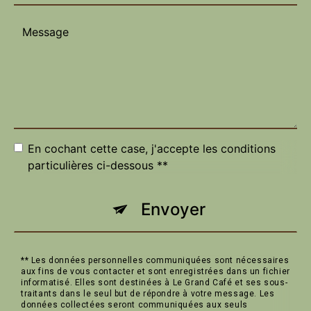
En cochant cette case, j'accepte les conditions
particulières ci-dessous **
Envoyer
** Les données personnelles communiquées sont nécessaires
aux fins de vous contacter et sont enregistrées dans un fichier
informatisé. Elles sont destinées à Le Grand Café et ses sous-
traitants dans le seul but de répondre à votre message. Les
données collectées seront communiquées aux seuls