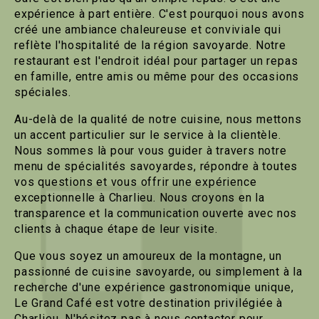
expérience à part entière. C'est pourquoi nous avons
créé une ambiance chaleureuse et conviviale qui
reflète l'hospitalité de la région savoyarde. Notre
restaurant est l'endroit idéal pour partager un repas
en famille, entre amis ou même pour des occasions
spéciales.
Au-delà de la qualité de notre cuisine, nous mettons
un accent particulier sur le service à la clientèle.
Nous sommes là pour vous guider à travers notre
menu de spécialités savoyardes, répondre à toutes
vos questions et vous offrir une expérience
exceptionnelle à Charlieu. Nous croyons en la
transparence et la communication ouverte avec nos
clients à chaque étape de leur visite.
Que vous soyez un amoureux de la montagne, un
passionné de cuisine savoyarde, ou simplement à la
recherche d'une expérience gastronomique unique,
Le Grand Café est votre destination privilégiée à
Charlieu. N'hésitez pas à nous contacter pour