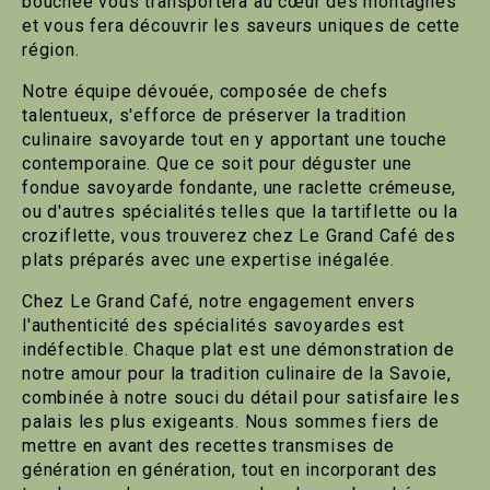
bouchée vous transportera au cœur des montagnes
et vous fera découvrir les saveurs uniques de cette
région.
Notre équipe dévouée, composée de chefs
talentueux, s'efforce de préserver la tradition
culinaire savoyarde tout en y apportant une touche
contemporaine. Que ce soit pour déguster une
fondue savoyarde fondante, une raclette crémeuse,
ou d'autres spécialités telles que la tartiflette ou la
croziflette, vous trouverez chez Le Grand Café des
plats préparés avec une expertise inégalée.
Chez Le Grand Café, notre engagement envers
l'authenticité des spécialités savoyardes est
indéfectible. Chaque plat est une démonstration de
notre amour pour la tradition culinaire de la Savoie,
combinée à notre souci du détail pour satisfaire les
palais les plus exigeants. Nous sommes fiers de
mettre en avant des recettes transmises de
génération en génération, tout en incorporant des