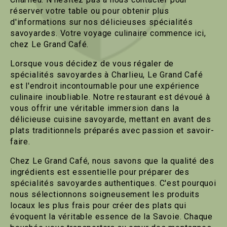
réserver votre table ou pour obtenir plus
d'informations sur nos délicieuses spécialités
savoyardes. Votre voyage culinaire commence ici,
chez Le Grand Café.
Lorsque vous décidez de vous régaler de
spécialités savoyardes à Charlieu, Le Grand Café
est l'endroit incontournable pour une expérience
culinaire inoubliable. Notre restaurant est dévoué à
vous offrir une véritable immersion dans la
délicieuse cuisine savoyarde, mettant en avant des
plats traditionnels préparés avec passion et savoir-
faire.
Chez Le Grand Café, nous savons que la qualité des
ingrédients est essentielle pour préparer des
spécialités savoyardes authentiques. C'est pourquoi
nous sélectionnons soigneusement les produits
locaux les plus frais pour créer des plats qui
évoquent la véritable essence de la Savoie. Chaque