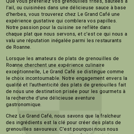
Que vous préfériez vos grenouilles frites, sautées à
l'ail, ou cuisinées dans une délicieuse sauce à base
d'herbes, vous trouverez chez Le Grand Café une
expérience gustative qui comblera vos papilles.
Notre passion pour la cuisine se reflète dans
chaque plat que nous servons, et c'est ce qui nous a
valu une réputation inégalée parmi les restaurants
de Roanne.
Lorsque les amateurs de plats de grenouilles de
Roanne cherchent une expérience culinaire
exceptionnelle, Le Grand Café se distingue comme
le choix incontournable. Notre engagement envers la
qualité et l'authenticité des plats de grenouilles fait
de nous une destination prisée pour les gourmets à
la recherche d'une délicieuse aventure
gastronomique.
Chez Le Grand Café, nous savons que la fraîcheur
des ingrédients est la clé pour créer des plats de
grenouilles savoureux. C'est pourquoi nous nous