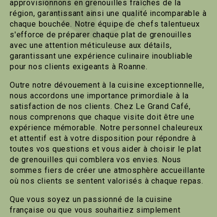
approvisionnons en grenouilles fraîches de la
région, garantissant ainsi une qualité incomparable à
chaque bouchée. Notre équipe de chefs talentueux
s'efforce de préparer chaque plat de grenouilles
avec une attention méticuleuse aux détails,
garantissant une expérience culinaire inoubliable
pour nos clients exigeants à Roanne.
Outre notre dévouement à la cuisine exceptionnelle,
nous accordons une importance primordiale à la
satisfaction de nos clients. Chez Le Grand Café,
nous comprenons que chaque visite doit être une
expérience mémorable. Notre personnel chaleureux
et attentif est à votre disposition pour répondre à
toutes vos questions et vous aider à choisir le plat
de grenouilles qui comblera vos envies. Nous
sommes fiers de créer une atmosphère accueillante
où nos clients se sentent valorisés à chaque repas.
Que vous soyez un passionné de la cuisine
française ou que vous souhaitiez simplement