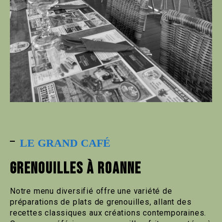
LE GRAND CAFÉ
GRENOUILLES À ROANNE
Notre menu diversifié offre une variété de
préparations de plats de grenouilles, allant des
recettes classiques aux créations contemporaines.