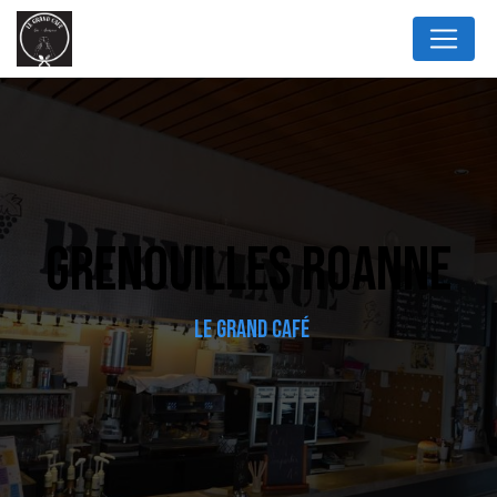
Panneau de gestion des cookies
GRENOUILLES ROANNE
LE GRAND CAFÉ