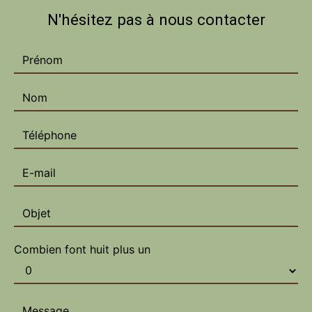
N'hésitez pas à nous contacter
Combien font huit plus un