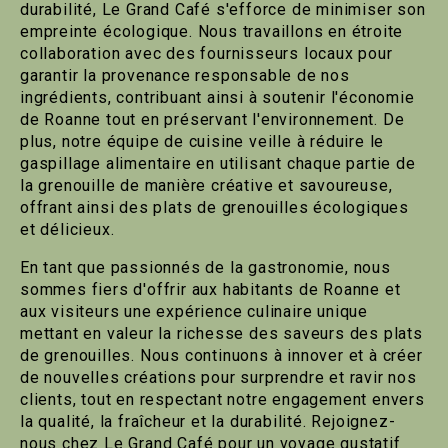
durabilité, Le Grand Café s'efforce de minimiser son
empreinte écologique. Nous travaillons en étroite
collaboration avec des fournisseurs locaux pour
garantir la provenance responsable de nos
ingrédients, contribuant ainsi à soutenir l'économie
de Roanne tout en préservant l'environnement. De
plus, notre équipe de cuisine veille à réduire le
gaspillage alimentaire en utilisant chaque partie de
la grenouille de manière créative et savoureuse,
offrant ainsi des plats de grenouilles écologiques
et délicieux.
En tant que passionnés de la gastronomie, nous
sommes fiers d'offrir aux habitants de Roanne et
aux visiteurs une expérience culinaire unique
mettant en valeur la richesse des saveurs des plats
de grenouilles. Nous continuons à innover et à créer
de nouvelles créations pour surprendre et ravir nos
clients, tout en respectant notre engagement envers
la qualité, la fraîcheur et la durabilité. Rejoignez-
nous chez Le Grand Café pour un voyage gustatif