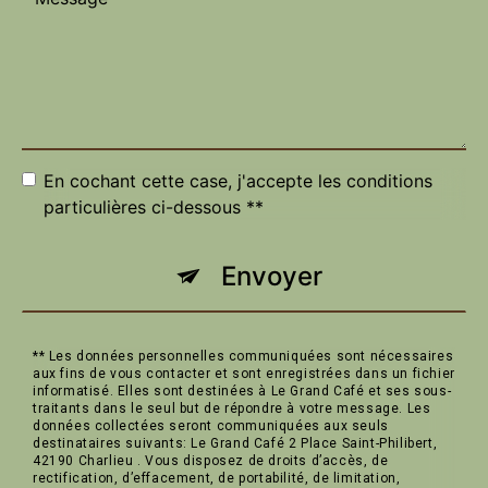
En cochant cette case, j'accepte les conditions
particulières ci-dessous **
Envoyer
** Les données personnelles communiquées sont nécessaires
aux fins de vous contacter et sont enregistrées dans un fichier
informatisé. Elles sont destinées à Le Grand Café et ses sous-
traitants dans le seul but de répondre à votre message. Les
données collectées seront communiquées aux seuls
destinataires suivants: Le Grand Café 2 Place Saint-Philibert,
42190 Charlieu . Vous disposez de droits d’accès, de
rectification, d’effacement, de portabilité, de limitation,