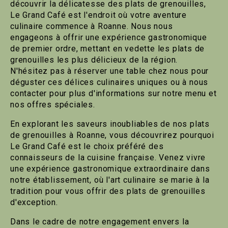
découvrir la délicatesse des plats de grenouilles,
Le Grand Café est l'endroit où votre aventure
culinaire commence à Roanne. Nous nous
engageons à offrir une expérience gastronomique
de premier ordre, mettant en vedette les plats de
grenouilles les plus délicieux de la région.
N'hésitez pas à réserver une table chez nous pour
déguster ces délices culinaires uniques ou à nous
contacter pour plus d'informations sur notre menu et
nos offres spéciales.
En explorant les saveurs inoubliables de nos plats
de grenouilles à Roanne, vous découvrirez pourquoi
Le Grand Café est le choix préféré des
connaisseurs de la cuisine française. Venez vivre
une expérience gastronomique extraordinaire dans
notre établissement, où l'art culinaire se marie à la
tradition pour vous offrir des plats de grenouilles
d'exception.
Dans le cadre de notre engagement envers la