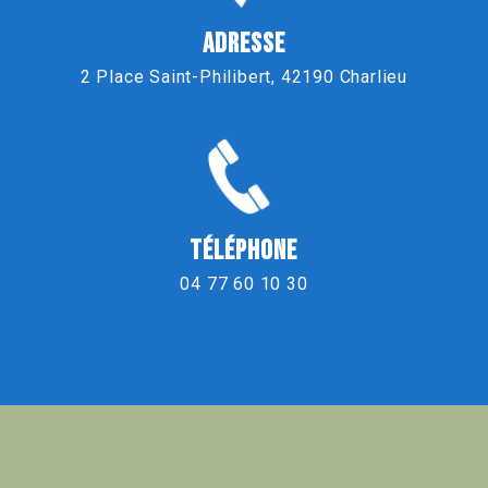
ADRESSE
2 Place Saint-Philibert, 42190 Charlieu
TÉLÉPHONE
04 77 60 10 30