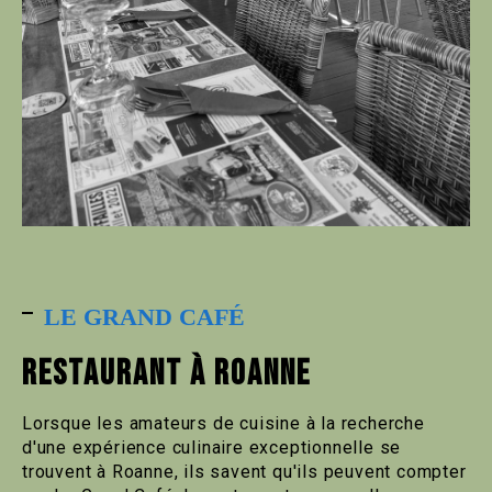
LE GRAND CAFÉ
RESTAURANT À ROANNE
Lorsque les amateurs de cuisine à la recherche
d'une expérience culinaire exceptionnelle se
trouvent à Roanne, ils savent qu'ils peuvent compter