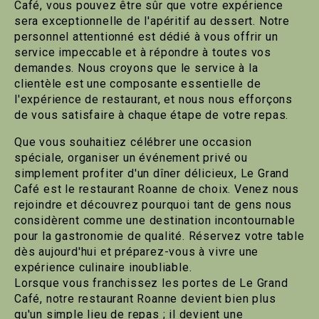
Café, vous pouvez être sûr que votre expérience
sera exceptionnelle de l'apéritif au dessert. Notre
personnel attentionné est dédié à vous offrir un
service impeccable et à répondre à toutes vos
demandes. Nous croyons que le service à la
clientèle est une composante essentielle de
l'expérience de restaurant, et nous nous efforçons
de vous satisfaire à chaque étape de votre repas.
Que vous souhaitiez célébrer une occasion
spéciale, organiser un événement privé ou
simplement profiter d'un dîner délicieux, Le Grand
Café est le restaurant Roanne de choix. Venez nous
rejoindre et découvrez pourquoi tant de gens nous
considèrent comme une destination incontournable
pour la gastronomie de qualité. Réservez votre table
dès aujourd'hui et préparez-vous à vivre une
expérience culinaire inoubliable.
Lorsque vous franchissez les portes de Le Grand
Café, notre restaurant Roanne devient bien plus
qu'un simple lieu de repas ; il devient une