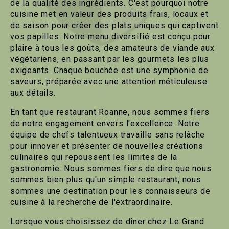
de la qualité des ingrédients. C'est pourquoi notre
cuisine met en valeur des produits frais, locaux et
de saison pour créer des plats uniques qui captivent
vos papilles. Notre menu diversifié est conçu pour
plaire à tous les goûts, des amateurs de viande aux
végétariens, en passant par les gourmets les plus
exigeants. Chaque bouchée est une symphonie de
saveurs, préparée avec une attention méticuleuse
aux détails.
En tant que restaurant Roanne, nous sommes fiers
de notre engagement envers l'excellence. Notre
équipe de chefs talentueux travaille sans relâche
pour innover et présenter de nouvelles créations
culinaires qui repoussent les limites de la
gastronomie. Nous sommes fiers de dire que nous
sommes bien plus qu'un simple restaurant, nous
sommes une destination pour les connaisseurs de
cuisine à la recherche de l'extraordinaire.
Lorsque vous choisissez de dîner chez Le Grand