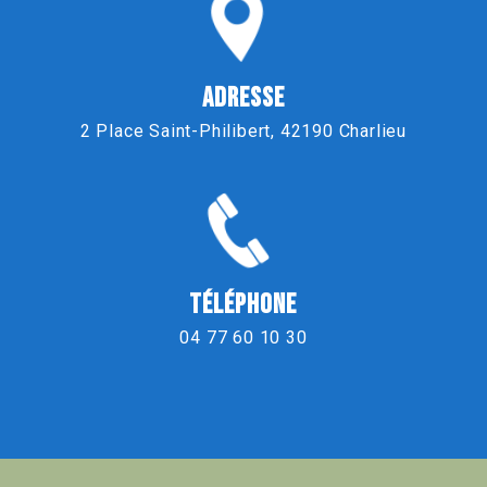
ADRESSE
2 Place Saint-Philibert, 42190 Charlieu
TÉLÉPHONE
04 77 60 10 30