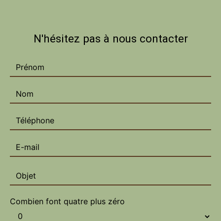
N'hésitez pas à nous contacter
Combien font quatre plus zéro