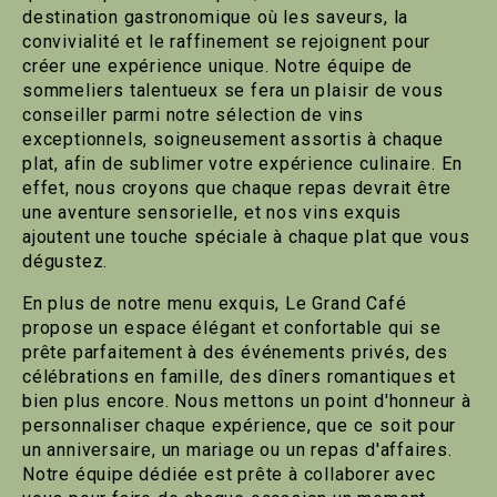
destination gastronomique où les saveurs, la
convivialité et le raffinement se rejoignent pour
créer une expérience unique. Notre équipe de
sommeliers talentueux se fera un plaisir de vous
conseiller parmi notre sélection de vins
exceptionnels, soigneusement assortis à chaque
plat, afin de sublimer votre expérience culinaire. En
effet, nous croyons que chaque repas devrait être
une aventure sensorielle, et nos vins exquis
ajoutent une touche spéciale à chaque plat que vous
dégustez.
En plus de notre menu exquis, Le Grand Café
propose un espace élégant et confortable qui se
prête parfaitement à des événements privés, des
célébrations en famille, des dîners romantiques et
bien plus encore. Nous mettons un point d'honneur à
personnaliser chaque expérience, que ce soit pour
un anniversaire, un mariage ou un repas d'affaires.
Notre équipe dédiée est prête à collaborer avec