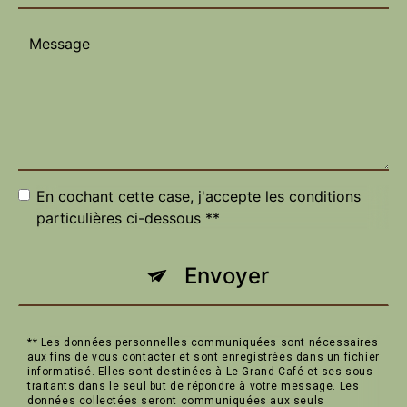
En cochant cette case, j'accepte les conditions
particulières ci-dessous **
Envoyer
** Les données personnelles communiquées sont nécessaires
aux fins de vous contacter et sont enregistrées dans un fichier
informatisé. Elles sont destinées à Le Grand Café et ses sous-
traitants dans le seul but de répondre à votre message. Les
données collectées seront communiquées aux seuls