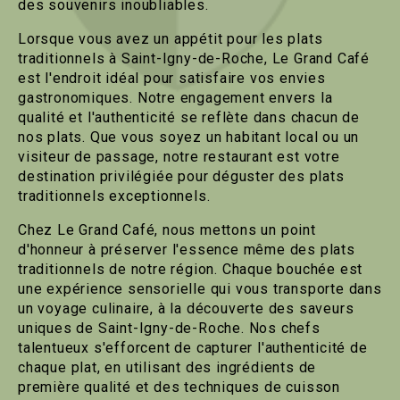
des souvenirs inoubliables.
Lorsque vous avez un appétit pour les plats
traditionnels à Saint-Igny-de-Roche, Le Grand Café
est l'endroit idéal pour satisfaire vos envies
gastronomiques. Notre engagement envers la
qualité et l'authenticité se reflète dans chacun de
nos plats. Que vous soyez un habitant local ou un
visiteur de passage, notre restaurant est votre
destination privilégiée pour déguster des plats
traditionnels exceptionnels.
Chez Le Grand Café, nous mettons un point
d'honneur à préserver l'essence même des plats
traditionnels de notre région. Chaque bouchée est
une expérience sensorielle qui vous transporte dans
un voyage culinaire, à la découverte des saveurs
uniques de Saint-Igny-de-Roche. Nos chefs
talentueux s'efforcent de capturer l'authenticité de
chaque plat, en utilisant des ingrédients de
première qualité et des techniques de cuisson