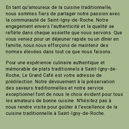
En tant qu'amoureux de la cuisine traditionnelle,
nous sommes fiers de partager notre passion avec
la communauté de Saint-Igny-de-Roche. Notre
engagement envers l'authenticité et la qualité se
reflète dans chaque assiette que nous servons. Que
vous veniez pour un déjeuner rapide ou un dîner en
famille, nous nous efforçons de maintenir des
normes élevées dans tout ce que nous faisons.
Pour une expérience culinaire authentique et
mémorable de plats traditionnels à Saint-Igny-de-
Roche, Le Grand Café est votre adresse de
prédilection. Notre dévouement à la préservation
des saveurs traditionnelles et notre service
exceptionnel font de nous le choix évident pour tous
les amateurs de bonne cuisine. N'hésitez pas à
nous rendre visite pour goûter à l'excellence de la
cuisine traditionnelle à Saint-Igny-de-Roche.