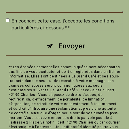
En cochant cette case, j'accepte les conditions
particulières ci-dessous **
Envoyer
** Les données personnelles communiquées sont nécessaires
aux fins de vous contacter et sont enregistrées dans un fichier
informatisé. Elles sont destinées à Le Grand Café et ses sous-
traitants dans le seul but de répondre à votre message. Les
données collectées seront communiquées aux seuls
destinataires suivants: Le Grand Café 2 Place Saint-Philibert,
42190 Charlieu . Vous disposez de droits d’accès, de
rectification, d’effacement, de portabilité, de limitation,
d’opposition, de retrait de votre consentement à tout moment
et du droit d’introduire une réclamation auprès d’une autorité
de contrôle, ainsi que d’organiser le sort de vos données post-
mortem. Vous pouvez exercer ces droits par voie postale à
l'adresse 2 Place Saint-Philibert, 42190 Charlieu ou par courrier
électronique à l'adresse . Un justificatif d'identité pourra vous