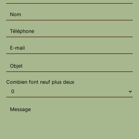
Combien font neuf plus deux