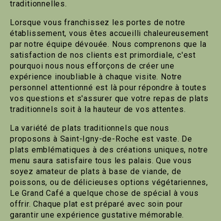
traditionnelles.
Lorsque vous franchissez les portes de notre
établissement, vous êtes accueilli chaleureusement
par notre équipe dévouée. Nous comprenons que la
satisfaction de nos clients est primordiale, c'est
pourquoi nous nous efforçons de créer une
expérience inoubliable à chaque visite. Notre
personnel attentionné est là pour répondre à toutes
vos questions et s'assurer que votre repas de plats
traditionnels soit à la hauteur de vos attentes.
La variété de plats traditionnels que nous
proposons à Saint-Igny-de-Roche est vaste. De
plats emblématiques à des créations uniques, notre
menu saura satisfaire tous les palais. Que vous
soyez amateur de plats à base de viande, de
poissons, ou de délicieuses options végétariennes,
Le Grand Café a quelque chose de spécial à vous
offrir. Chaque plat est préparé avec soin pour
garantir une expérience gustative mémorable.