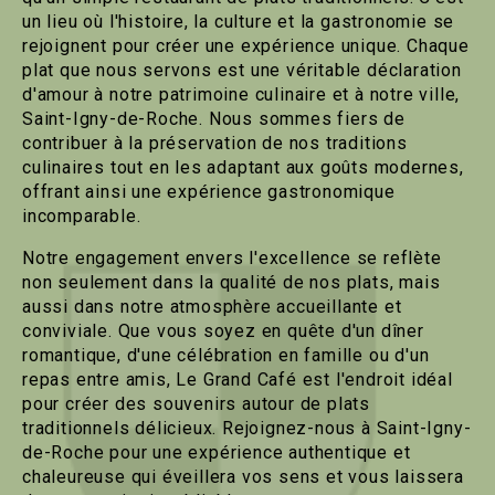
un lieu où l'histoire, la culture et la gastronomie se
rejoignent pour créer une expérience unique. Chaque
plat que nous servons est une véritable déclaration
d'amour à notre patrimoine culinaire et à notre ville,
Saint-Igny-de-Roche. Nous sommes fiers de
contribuer à la préservation de nos traditions
culinaires tout en les adaptant aux goûts modernes,
offrant ainsi une expérience gastronomique
incomparable.
Notre engagement envers l'excellence se reflète
non seulement dans la qualité de nos plats, mais
aussi dans notre atmosphère accueillante et
conviviale. Que vous soyez en quête d'un dîner
romantique, d'une célébration en famille ou d'un
repas entre amis, Le Grand Café est l'endroit idéal
pour créer des souvenirs autour de plats
traditionnels délicieux. Rejoignez-nous à Saint-Igny-
de-Roche pour une expérience authentique et
chaleureuse qui éveillera vos sens et vous laissera