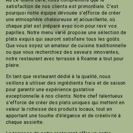
satisfaction de nos clients est primordiale. C'est
pourquoi notre équipe dévouée s'efforce de créer
une atmosphère chaleureuse et accueillante, où
chaque plat est préparé avec soin pour ravir vos
papilles. Notre menu varié propose une sélection de
plats exquis qui sauront satisfaire tous les goûts.
Que vous soyez un amateur de cuisine traditionnelle
ou que vous recherchiez des saveurs innovantes,
notre restaurant avec terrasse à Roanne a tout pour
plaire.
En tant que restaurant dédié à la qualité, nous
veillons à utiliser des ingrédients frais et de saison
pour garantir une expérience gustative
exceptionnelle à nos clients. Notre chef talentueux
s'efforce de créer des plats uniques qui mettent en
valeur la richesse des produits locaux, tout en
apportant une touche d'élégance et de créativité à
chaque assiette.