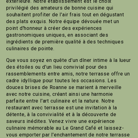
extérieure. Notre établissement est le choix
privilégié des amateurs de bonne cuisine qui
souhaitent profiter de l'air frais tout en dégustant
des plats exquis. Notre équipe dévouée met un
point d'honneur à créer des expériences
gastronomiques uniques, en associant des
ingrédients de première qualité à des techniques
culinaires de pointe.
Que vous soyez en quête d'un dîner intime à la lueur
des étoiles ou d'un lieu convivial pour des
rassemblements entre amis, notre terrasse offre un
cadre idyllique pour toutes les occasions. Les
douces brises de Roanne se marient à merveille
avec notre cuisine, créant ainsi une harmonie
parfaite entre l'art culinaire et la nature. Notre
restaurant avec terrasse est une invitation à la
détente, à la convivialité et à la découverte de
saveurs inédites. Venez vivre une expérience
culinaire mémorable au Le Grand Café et laissez-
vous emporter par l'enchantement de notre terrasse