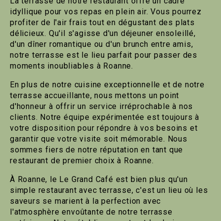
La terrasse de notre restaurant offre un cadre
idyllique pour vos repas en plein air. Vous pourrez
profiter de l'air frais tout en dégustant des plats
délicieux. Qu'il s'agisse d'un déjeuner ensoleillé,
d'un dîner romantique ou d'un brunch entre amis,
notre terrasse est le lieu parfait pour passer des
moments inoubliables à Roanne.
En plus de notre cuisine exceptionnelle et de notre
terrasse accueillante, nous mettons un point
d'honneur à offrir un service irréprochable à nos
clients. Notre équipe expérimentée est toujours à
votre disposition pour répondre à vos besoins et
garantir que votre visite soit mémorable. Nous
sommes fiers de notre réputation en tant que
restaurant de premier choix à Roanne.
À Roanne, le Le Grand Café est bien plus qu'un
simple restaurant avec terrasse, c'est un lieu où les
saveurs se marient à la perfection avec
l'atmosphère envoûtante de notre terrasse