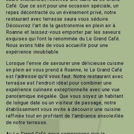
Café. Que ce soit pour une occasion spéciale, un
repas décontracté ou un événement privé, notre
restaurant avec terrasse saura vous séduire.
Découvrez l'art de la gastronomie en plein air à
Roanne et laissez-vous emporter par les saveurs
exquises qui font la renommée du Le Grand Café.
Nous avons hâte de vous accueillir pour une
expérience inoubliable.
Lorsque l'envie de savourer une délicieuse cuisine
en plein air vous prend à Roanne, le Le Grand Café
est l'adresse qu'il vous faut. Notre restaurant avec
terrasse est l'endroit idéal pour combiner une
expérience culinaire exceptionnelle avec une vue
panoramique inégalée. Que vous soyez un habitant
de longue date ou un visiteur de passage, notre
établissement vous invite à découvrir une cuisine
raffinée tout en profitant de l'ambiance ensoleillée
de notre terrasse.
Au Le Grand Café, nous comprenons que la