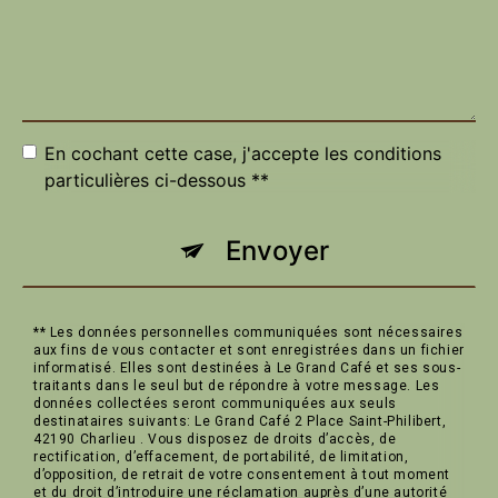
En cochant cette case, j'accepte les conditions
particulières ci-dessous **
Envoyer
** Les données personnelles communiquées sont nécessaires
aux fins de vous contacter et sont enregistrées dans un fichier
informatisé. Elles sont destinées à Le Grand Café et ses sous-
traitants dans le seul but de répondre à votre message. Les
données collectées seront communiquées aux seuls
destinataires suivants: Le Grand Café 2 Place Saint-Philibert,
42190 Charlieu . Vous disposez de droits d’accès, de
rectification, d’effacement, de portabilité, de limitation,
d’opposition, de retrait de votre consentement à tout moment
et du droit d’introduire une réclamation auprès d’une autorité