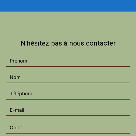
N'hésitez pas à nous contacter