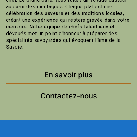
au cœur des montagnes. Chaque plat est une
célébration des saveurs et des traditions locales,
créant une expérience qui restera gravée dans votre
mémoire. Notre équipe de chefs talentueux et
dévoués met un point d'honneur à préparer des
spécialités savoyardes qui évoquent l'âme de la
Savoie.
En savoir plus
Contactez-nous