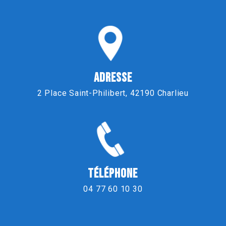
ADRESSE
2 Place Saint-Philibert, 42190 Charlieu
TÉLÉPHONE
04 77 60 10 30