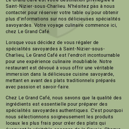
Saint-Nizier-sous-Charlieu. N'hésitez pas à nous
contacter pour réserver votre table ou pour obtenir
plus d'informations sur nos délicieuses spécialités
savoyardes. Votre voyage culinaire commence ici,
chez Le Grand Café.
Lorsque vous décidez de vous régaler de
spécialités savoyardes à Saint-Nizier-sous-
Charlieu, Le Grand Café est l'endroit incontournable
pour une expérience culinaire inoubliable. Notre
restaurant est dévoué à vous offrir une véritable
immersion dans la délicieuse cuisine savoyarde,
mettant en avant des plats traditionnels préparés
avec passion et savoir-faire.
Chez Le Grand Café, nous savons que la qualité des
ingrédients est essentielle pour préparer des
spécialités savoyardes authentiques. C'est pourquoi
nous sélectionnons soigneusement les produits
locaux les plus frais pour créer des plats qui