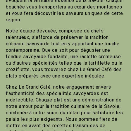
évoquent la véritable essence de la Savoie. Chaque
bouchée vous transportera au cœur des montagnes
et vous fera découvrir les saveurs uniques de cette
région.
Notre équipe dévouée, composée de chefs
talentueux, s'efforce de préserver la tradition
culinaire savoyarde tout en y apportant une touche
contemporaine. Que ce soit pour déguster une
fondue savoyarde fondante, une raclette crémeuse,
ou d'autres spécialités telles que la tartiflette ou la
croziflette, vous trouverez chez Le Grand Café des
plats préparés avec une expertise inégalée.
Chez Le Grand Café, notre engagement envers
l'authenticité des spécialités savoyardes est
indéfectible. Chaque plat est une démonstration de
notre amour pour la tradition culinaire de la Savoie,
combinée à notre souci du détail pour satisfaire les
palais les plus exigeants. Nous sommes fiers de
mettre en avant des recettes transmises de