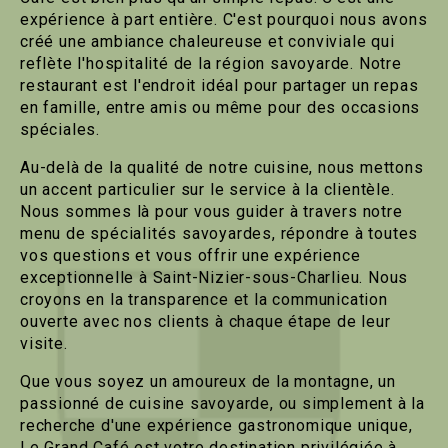
expérience à part entière. C'est pourquoi nous avons
créé une ambiance chaleureuse et conviviale qui
reflète l'hospitalité de la région savoyarde. Notre
restaurant est l'endroit idéal pour partager un repas
en famille, entre amis ou même pour des occasions
spéciales.
Au-delà de la qualité de notre cuisine, nous mettons
un accent particulier sur le service à la clientèle.
Nous sommes là pour vous guider à travers notre
menu de spécialités savoyardes, répondre à toutes
vos questions et vous offrir une expérience
exceptionnelle à Saint-Nizier-sous-Charlieu. Nous
croyons en la transparence et la communication
ouverte avec nos clients à chaque étape de leur
visite.
Que vous soyez un amoureux de la montagne, un
passionné de cuisine savoyarde, ou simplement à la
recherche d'une expérience gastronomique unique,
Le Grand Café est votre destination privilégiée à