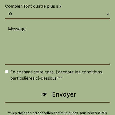
Combien font quatre plus six
En cochant cette case, j'accepte les conditions
particulières ci-dessous **
Envoyer
** Les données personnelles communiquées sont nécessaires