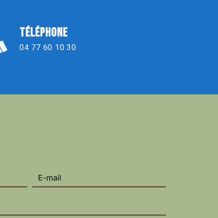
TÉLÉPHONE
04 77 60 10 30