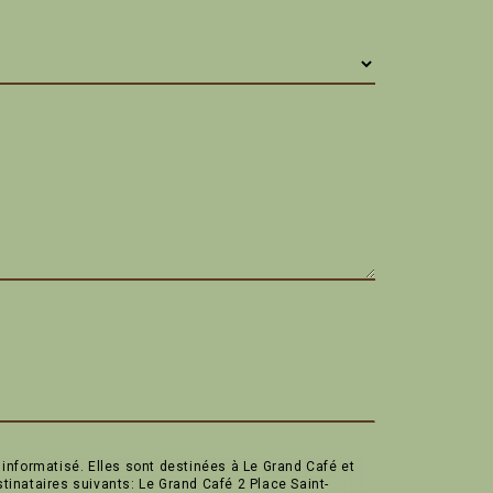
nformatisé. Elles sont destinées à Le Grand Café et
inataires suivants: Le Grand Café 2 Place Saint-