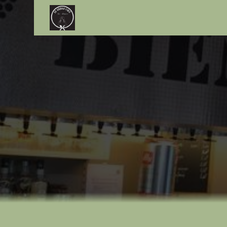
Panneau de gestion des cookies