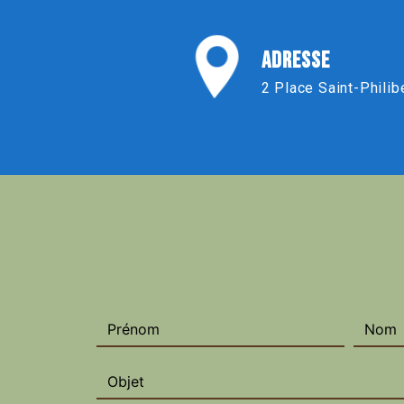
ADRESSE
2 Place Saint-Philib