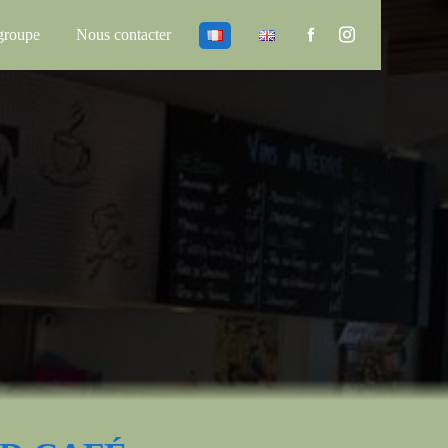
groupe
Nous contacter