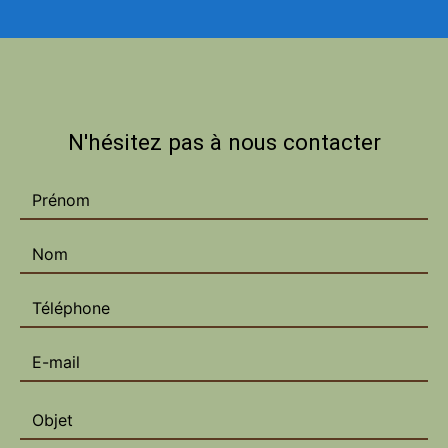
N'hésitez pas à nous contacter