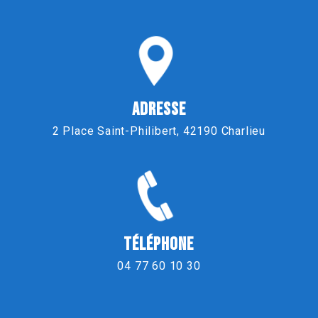
ADRESSE
2 Place Saint-Philibert, 42190 Charlieu
TÉLÉPHONE
04 77 60 10 30