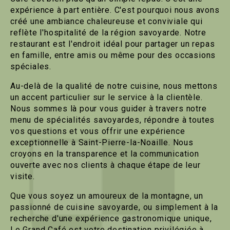
expérience à part entière. C'est pourquoi nous avons
créé une ambiance chaleureuse et conviviale qui
reflète l'hospitalité de la région savoyarde. Notre
restaurant est l'endroit idéal pour partager un repas
en famille, entre amis ou même pour des occasions
spéciales.
Au-delà de la qualité de notre cuisine, nous mettons
un accent particulier sur le service à la clientèle.
Nous sommes là pour vous guider à travers notre
menu de spécialités savoyardes, répondre à toutes
vos questions et vous offrir une expérience
exceptionnelle à Saint-Pierre-la-Noaille. Nous
croyons en la transparence et la communication
ouverte avec nos clients à chaque étape de leur
visite.
Que vous soyez un amoureux de la montagne, un
passionné de cuisine savoyarde, ou simplement à la
recherche d'une expérience gastronomique unique,
Le Grand Café est votre destination privilégiée à