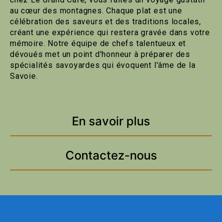
au cœur des montagnes. Chaque plat est une
célébration des saveurs et des traditions locales,
créant une expérience qui restera gravée dans votre
mémoire. Notre équipe de chefs talentueux et
dévoués met un point d'honneur à préparer des
spécialités savoyardes qui évoquent l'âme de la
Savoie.
En savoir plus
Contactez-nous