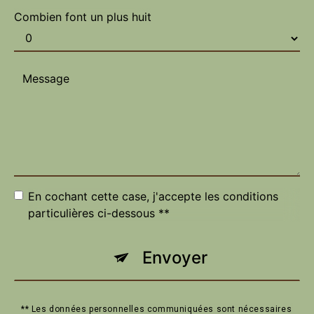
Combien font un plus huit
En cochant cette case, j'accepte les conditions
particulières ci-dessous **
Envoyer
** Les données personnelles communiquées sont nécessaires