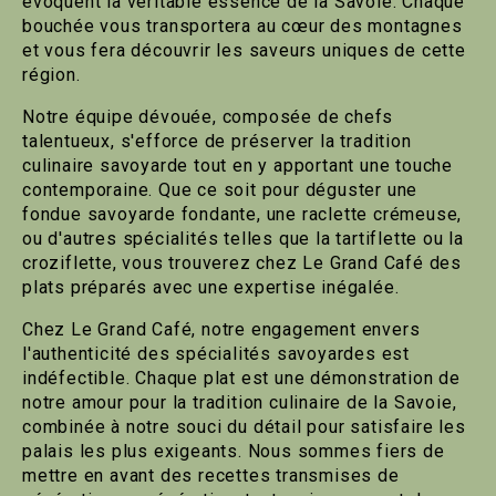
évoquent la véritable essence de la Savoie. Chaque
bouchée vous transportera au cœur des montagnes
et vous fera découvrir les saveurs uniques de cette
région.
Notre équipe dévouée, composée de chefs
talentueux, s'efforce de préserver la tradition
culinaire savoyarde tout en y apportant une touche
contemporaine. Que ce soit pour déguster une
fondue savoyarde fondante, une raclette crémeuse,
ou d'autres spécialités telles que la tartiflette ou la
croziflette, vous trouverez chez Le Grand Café des
plats préparés avec une expertise inégalée.
Chez Le Grand Café, notre engagement envers
l'authenticité des spécialités savoyardes est
indéfectible. Chaque plat est une démonstration de
notre amour pour la tradition culinaire de la Savoie,
combinée à notre souci du détail pour satisfaire les
palais les plus exigeants. Nous sommes fiers de
mettre en avant des recettes transmises de