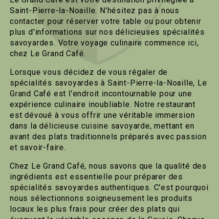
Saint-Pierre-la-Noaille. N'hésitez pas à nous
contacter pour réserver votre table ou pour obtenir
plus d'informations sur nos délicieuses spécialités
savoyardes. Votre voyage culinaire commence ici,
chez Le Grand Café.
Lorsque vous décidez de vous régaler de
spécialités savoyardes à Saint-Pierre-la-Noaille, Le
Grand Café est l'endroit incontournable pour une
expérience culinaire inoubliable. Notre restaurant
est dévoué à vous offrir une véritable immersion
dans la délicieuse cuisine savoyarde, mettant en
avant des plats traditionnels préparés avec passion
et savoir-faire.
Chez Le Grand Café, nous savons que la qualité des
ingrédients est essentielle pour préparer des
spécialités savoyardes authentiques. C'est pourquoi
nous sélectionnons soigneusement les produits
locaux les plus frais pour créer des plats qui