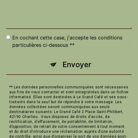
En cochant cette case, j'accepte les conditions
particulières ci-dessous **
Envoyer
** Les données personnelles communiquées sont nécessaires
aux fins de vous contacter et sont enregistrées dans un fichier
informatisé. Elles sont destinées à Le Grand Café et ses sous-
traitants dans le seul but de répondre à votre message. Les
données collectées seront communiquées aux seuls
destinataires suivants: Le Grand Café 2 Place Saint-Philibert,
42190 Charlieu . Vous disposez de droits d’accès, de
rectification, d’effacement, de portabilité, de limitation,
d’opposition, de retrait de votre consentement à tout moment
et du droit d’introduire une réclamation auprès d’une autorité
de contrôle, ainsi que d’organiser le sort de vos données post-