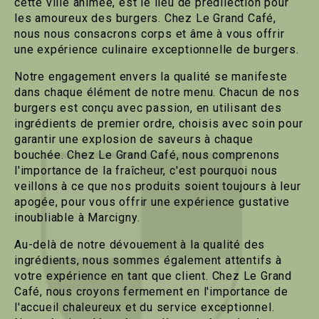
cette ville animée, est le lieu de prédilection pour
les amoureux des burgers. Chez Le Grand Café,
nous nous consacrons corps et âme à vous offrir
une expérience culinaire exceptionnelle de burgers.
Notre engagement envers la qualité se manifeste
dans chaque élément de notre menu. Chacun de nos
burgers est conçu avec passion, en utilisant des
ingrédients de premier ordre, choisis avec soin pour
garantir une explosion de saveurs à chaque
bouchée. Chez Le Grand Café, nous comprenons
l'importance de la fraîcheur, c'est pourquoi nous
veillons à ce que nos produits soient toujours à leur
apogée, pour vous offrir une expérience gustative
inoubliable à Marcigny.
Au-delà de notre dévouement à la qualité des
ingrédients, nous sommes également attentifs à
votre expérience en tant que client. Chez Le Grand
Café, nous croyons fermement en l'importance de
l'accueil chaleureux et du service exceptionnel.