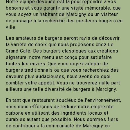
Notre équipe dévouée est là pour répondre à vos
besoins et vous garantir une visite mémorable, que
vous soyez un habitant de Marcigny ou un visiteur
de passage à la recherche des meilleurs burgers en
ville.
Les amateurs de burgers seront ravis de découvrir
la variété de choix que nous proposons chez Le
Grand Café. Des burgers classiques aux créations
signature, notre menu est conçu pour satisfaire
toutes les envies. Que vous soyez adepte de
burgers traditionnels ou que vous recherchiez des
saveurs plus audacieuses, nous avons de quoi
combler votre appétit. Vous ne trouverez nulle part
ailleurs une telle diversité de burgers à Marcigny.
En tant que restaurant soucieux de l'environnement,
nous nous efforçons de réduire notre empreinte
carbone en utilisant des ingrédients locaux et
durables autant que possible. Nous sommes fiers
de contribuer à la communauté de Marcigny en