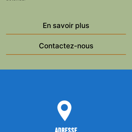
En savoir plus
Contactez-nous
ADRESSE