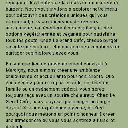
repousser les limites de la créativité en matière de
burgers. Nous vous invitons à explorer notre menu
pour découvrir des créations uniques qui vous
étonneront, des combinaisons de saveurs
audacieuses qui éveilleront vos papilles, et des
options végétariennes et véganes pour satisfaire
tous les goûts. Chez Le Grand Café, chaque burger
raconte une histoire, et nous sommes impatients de
partager ces histoires avec vous.
En tant que lieu de rassemblement convivial à
Marcigny, nous aimons créer une ambiance
chaleureuse et accueillante pour nos clients. Que
vous veniez pour un repas en solo, un dîner en
famille ou un événement spécial, vous serez
toujours reçu avec un sourire chaleureux. Chez Le
Grand Café, nous croyons que manger un burger
devrait être une expérience joyeuse, et c'est
pourquoi nous mettons un point d'honneur à créer
une atmosphère où vous vous sentirez à l'aise et
détendu.