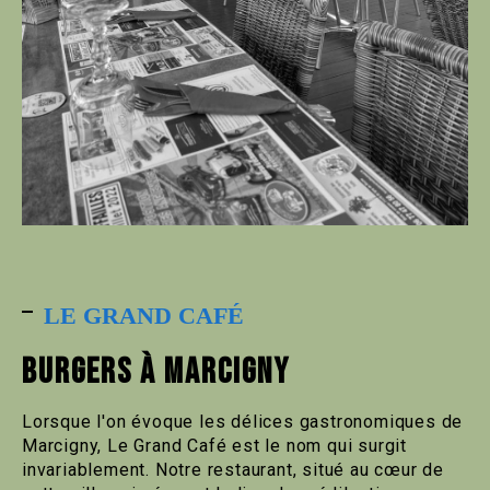
LE GRAND CAFÉ
BURGERS À MARCIGNY
Lorsque l'on évoque les délices gastronomiques de
Marcigny, Le Grand Café est le nom qui surgit
invariablement. Notre restaurant, situé au cœur de