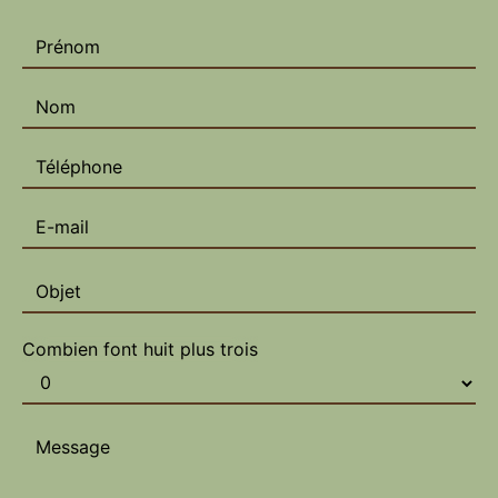
Combien font huit plus trois