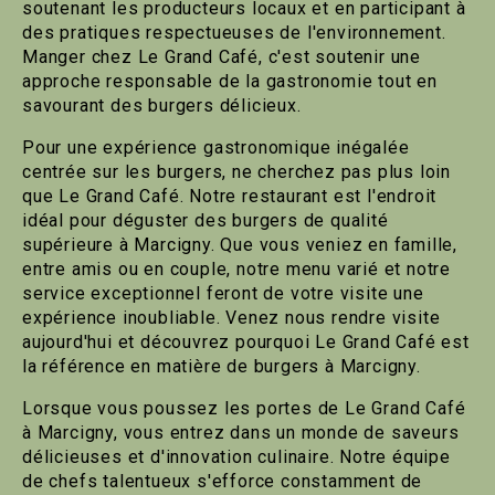
soutenant les producteurs locaux et en participant à
des pratiques respectueuses de l'environnement.
Manger chez Le Grand Café, c'est soutenir une
approche responsable de la gastronomie tout en
savourant des burgers délicieux.
Pour une expérience gastronomique inégalée
centrée sur les burgers, ne cherchez pas plus loin
que Le Grand Café. Notre restaurant est l'endroit
idéal pour déguster des burgers de qualité
supérieure à Marcigny. Que vous veniez en famille,
entre amis ou en couple, notre menu varié et notre
service exceptionnel feront de votre visite une
expérience inoubliable. Venez nous rendre visite
aujourd'hui et découvrez pourquoi Le Grand Café est
la référence en matière de burgers à Marcigny.
Lorsque vous poussez les portes de Le Grand Café
à Marcigny, vous entrez dans un monde de saveurs
délicieuses et d'innovation culinaire. Notre équipe
de chefs talentueux s'efforce constamment de