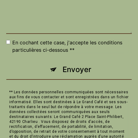
En cochant cette case, j'accepte les conditions
particulières ci-dessous **
Envoyer
** Les données personnelles communiquées sont nécessaires
aux fins de vous contacter et sont enregistrées dans un fichier
informatisé. Elles sont destinées à Le Grand Café et ses sous-
traitants dans le seul but de répondre à votre message. Les
données collectées seront communiquées aux seuls
destinataires suivants: Le Grand Café 2 Place Saint-Philibert,
42190 Charlieu . Vous disposez de droits d’accès, de
rectification, d’effacement, de portabilité, de limitation,
d’opposition, de retrait de votre consentement à tout moment
et du droit d’introduire une réclamation auprès d’une autorité