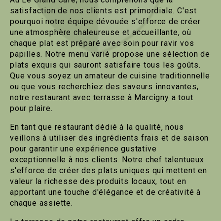
satisfaction de nos clients est primordiale. C'est
pourquoi notre équipe dévouée s'efforce de créer
une atmosphère chaleureuse et accueillante, où
chaque plat est préparé avec soin pour ravir vos
papilles. Notre menu varié propose une sélection de
plats exquis qui sauront satisfaire tous les goûts.
Que vous soyez un amateur de cuisine traditionnelle
ou que vous recherchiez des saveurs innovantes,
notre restaurant avec terrasse à Marcigny a tout
pour plaire.
En tant que restaurant dédié à la qualité, nous
veillons à utiliser des ingrédients frais et de saison
pour garantir une expérience gustative
exceptionnelle à nos clients. Notre chef talentueux
s'efforce de créer des plats uniques qui mettent en
valeur la richesse des produits locaux, tout en
apportant une touche d'élégance et de créativité à
chaque assiette.