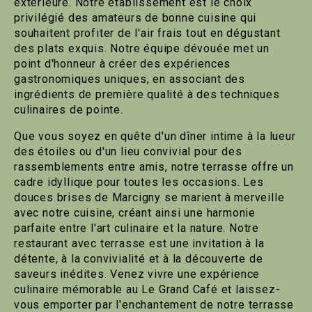
extérieure. Notre établissement est le choix
privilégié des amateurs de bonne cuisine qui
souhaitent profiter de l'air frais tout en dégustant
des plats exquis. Notre équipe dévouée met un
point d'honneur à créer des expériences
gastronomiques uniques, en associant des
ingrédients de première qualité à des techniques
culinaires de pointe.
Que vous soyez en quête d'un dîner intime à la lueur
des étoiles ou d'un lieu convivial pour des
rassemblements entre amis, notre terrasse offre un
cadre idyllique pour toutes les occasions. Les
douces brises de Marcigny se marient à merveille
avec notre cuisine, créant ainsi une harmonie
parfaite entre l'art culinaire et la nature. Notre
restaurant avec terrasse est une invitation à la
détente, à la convivialité et à la découverte de
saveurs inédites. Venez vivre une expérience
culinaire mémorable au Le Grand Café et laissez-
vous emporter par l'enchantement de notre terrasse