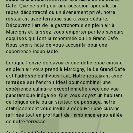
Café. Que ce soit pour une occasion spéciale, un
repas décontracté ou un événement privé, notre
restaurant avec terrasse saura vous séduire.
Découvrez l'art de la gastronomie en plein air à
Marcigny et laissez-vous emporter par les saveurs
exquises qui font la renommée du Le Grand Café.
Nous avons hâte de vous accueillir pour une
expérience inoubliable.
Lorsque l'envie de savourer une délicieuse cuisine
en plein air vous prend à Marcigny, le Le Grand Café
est l'adresse qu'il vous faut. Notre restaurant avec
terrasse est l'endroit idéal pour combiner une
expérience culinaire exceptionnelle avec une vue
panoramique inégalée. Que vous soyez un habitant
de longue date ou un visiteur de passage, notre
établissement vous invite à découvrir une cuisine
raffinée tout en profitant de l'ambiance ensoleillée
de notre terrasse.
Au Le Grand Café, nous comprenons que la