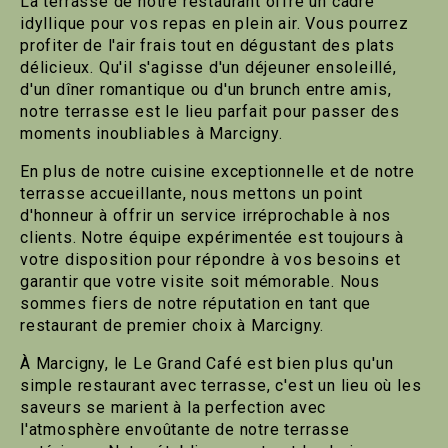
La terrasse de notre restaurant offre un cadre
idyllique pour vos repas en plein air. Vous pourrez
profiter de l'air frais tout en dégustant des plats
délicieux. Qu'il s'agisse d'un déjeuner ensoleillé,
d'un dîner romantique ou d'un brunch entre amis,
notre terrasse est le lieu parfait pour passer des
moments inoubliables à Marcigny.
En plus de notre cuisine exceptionnelle et de notre
terrasse accueillante, nous mettons un point
d'honneur à offrir un service irréprochable à nos
clients. Notre équipe expérimentée est toujours à
votre disposition pour répondre à vos besoins et
garantir que votre visite soit mémorable. Nous
sommes fiers de notre réputation en tant que
restaurant de premier choix à Marcigny.
À Marcigny, le Le Grand Café est bien plus qu'un
simple restaurant avec terrasse, c'est un lieu où les
saveurs se marient à la perfection avec
l'atmosphère envoûtante de notre terrasse