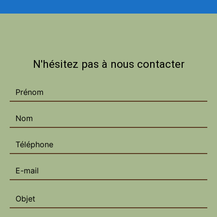
N'hésitez pas à nous contacter