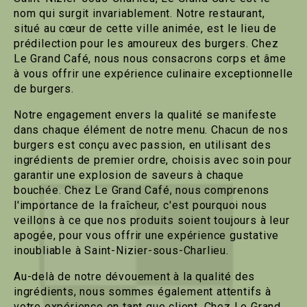
nom qui surgit invariablement. Notre restaurant,
situé au cœur de cette ville animée, est le lieu de
prédilection pour les amoureux des burgers. Chez
Le Grand Café, nous nous consacrons corps et âme
à vous offrir une expérience culinaire exceptionnelle
de burgers.
Notre engagement envers la qualité se manifeste
dans chaque élément de notre menu. Chacun de nos
burgers est conçu avec passion, en utilisant des
ingrédients de premier ordre, choisis avec soin pour
garantir une explosion de saveurs à chaque
bouchée. Chez Le Grand Café, nous comprenons
l'importance de la fraîcheur, c'est pourquoi nous
veillons à ce que nos produits soient toujours à leur
apogée, pour vous offrir une expérience gustative
inoubliable à Saint-Nizier-sous-Charlieu.
Au-delà de notre dévouement à la qualité des
ingrédients, nous sommes également attentifs à
votre expérience en tant que client. Chez Le Grand