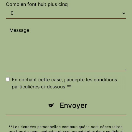
Combien font huit plus cinq
En cochant cette case, j'accepte les conditions
particulières ci-dessous **
Envoyer
** Les données personnelles communiquées sont nécessaires
aux fins de vous contacter et sont enregistrées dans un fichier