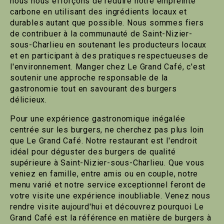
nous nous efforçons de réduire notre empreinte
carbone en utilisant des ingrédients locaux et
durables autant que possible. Nous sommes fiers
de contribuer à la communauté de Saint-Nizier-
sous-Charlieu en soutenant les producteurs locaux
et en participant à des pratiques respectueuses de
l'environnement. Manger chez Le Grand Café, c'est
soutenir une approche responsable de la
gastronomie tout en savourant des burgers
délicieux.
Pour une expérience gastronomique inégalée
centrée sur les burgers, ne cherchez pas plus loin
que Le Grand Café. Notre restaurant est l'endroit
idéal pour déguster des burgers de qualité
supérieure à Saint-Nizier-sous-Charlieu. Que vous
veniez en famille, entre amis ou en couple, notre
menu varié et notre service exceptionnel feront de
votre visite une expérience inoubliable. Venez nous
rendre visite aujourd'hui et découvrez pourquoi Le
Grand Café est la référence en matière de burgers à