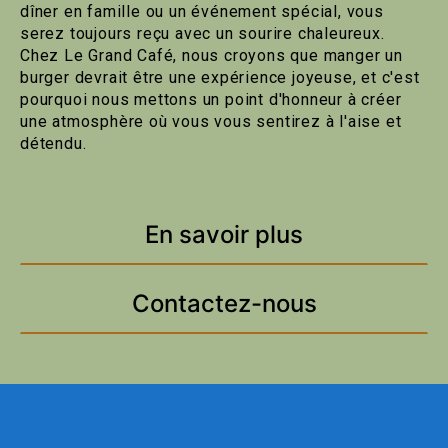
dîner en famille ou un événement spécial, vous
serez toujours reçu avec un sourire chaleureux.
Chez Le Grand Café, nous croyons que manger un
burger devrait être une expérience joyeuse, et c'est
pourquoi nous mettons un point d'honneur à créer
une atmosphère où vous vous sentirez à l'aise et
détendu.
En savoir plus
Contactez-nous