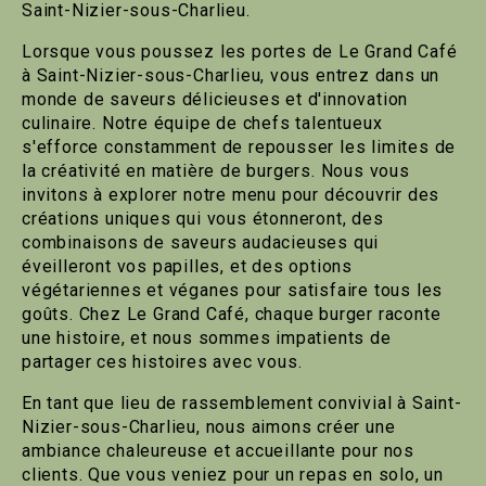
Saint-Nizier-sous-Charlieu.
Lorsque vous poussez les portes de Le Grand Café
à Saint-Nizier-sous-Charlieu, vous entrez dans un
monde de saveurs délicieuses et d'innovation
culinaire. Notre équipe de chefs talentueux
s'efforce constamment de repousser les limites de
la créativité en matière de burgers. Nous vous
invitons à explorer notre menu pour découvrir des
créations uniques qui vous étonneront, des
combinaisons de saveurs audacieuses qui
éveilleront vos papilles, et des options
végétariennes et véganes pour satisfaire tous les
goûts. Chez Le Grand Café, chaque burger raconte
une histoire, et nous sommes impatients de
partager ces histoires avec vous.
En tant que lieu de rassemblement convivial à Saint-
Nizier-sous-Charlieu, nous aimons créer une
ambiance chaleureuse et accueillante pour nos
clients. Que vous veniez pour un repas en solo, un