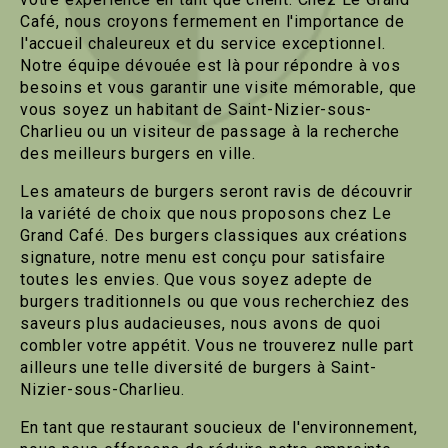
Café, nous croyons fermement en l'importance de
l'accueil chaleureux et du service exceptionnel.
Notre équipe dévouée est là pour répondre à vos
besoins et vous garantir une visite mémorable, que
vous soyez un habitant de Saint-Nizier-sous-
Charlieu ou un visiteur de passage à la recherche
des meilleurs burgers en ville.
Les amateurs de burgers seront ravis de découvrir
la variété de choix que nous proposons chez Le
Grand Café. Des burgers classiques aux créations
signature, notre menu est conçu pour satisfaire
toutes les envies. Que vous soyez adepte de
burgers traditionnels ou que vous recherchiez des
saveurs plus audacieuses, nous avons de quoi
combler votre appétit. Vous ne trouverez nulle part
ailleurs une telle diversité de burgers à Saint-
Nizier-sous-Charlieu.
En tant que restaurant soucieux de l'environnement,