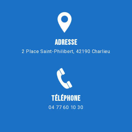
ADRESSE
2 Place Saint-Philibert, 42190 Charlieu
TÉLÉPHONE
04 77 60 10 30