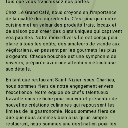
fois que vous franchissez nos portes.
Chez Le Grand Café, nous croyons en l'importance
de la qualité des ingrédients. C'est pourquoi notre
cuisine met en valeur des produits frais, locaux et
de saison pour créer des plats uniques qui captivent
vos papilles. Notre menu diversifié est conçu pour
plaire à tous les goûts, des amateurs de viande aux
végétariens, en passant par les gourmets les plus
exigeants. Chaque bouchée est une symphonie de
saveurs, préparée avec une attention méticuleuse
aux détails.
En tant que restaurant Saint-Nizier-sous-Charlieu,
nous sommes fiers de notre engagement envers
l'excellence. Notre équipe de chefs talentueux
travaille sans relâche pour innover et présenter de
nouvelles créations culinaires qui repoussent les
limites de la gastronomie. Nous sommes fiers de
dire que nous sommes bien plus qu'un simple
restaurant, nous sommes une destination pour les