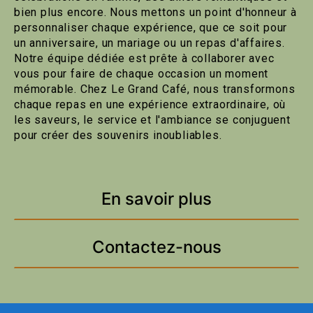
bien plus encore. Nous mettons un point d'honneur à
personnaliser chaque expérience, que ce soit pour
un anniversaire, un mariage ou un repas d'affaires.
Notre équipe dédiée est prête à collaborer avec
vous pour faire de chaque occasion un moment
mémorable. Chez Le Grand Café, nous transformons
chaque repas en une expérience extraordinaire, où
les saveurs, le service et l'ambiance se conjuguent
pour créer des souvenirs inoubliables.
En savoir plus
Contactez-nous