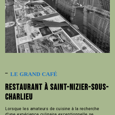
LE GRAND CAFÉ
RESTAURANT À SAINT-NIZIER-SOUS-
CHARLIEU
Lorsque les amateurs de cuisine à la recherche
d'une expérience culinaire exceptionnelle se