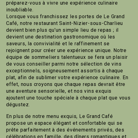
préparez-vous à vivre une expérience culinaire
inoubliable.
Lorsque vous franchissez les portes de Le Grand
Café, notre restaurant Saint-Nizier-sous-Charlieu
devient bien plus qu'un simple lieu de repas ; il
devient une destination gastronomique où les
saveurs, la convivialité et le raffinement se
rejoignent pour créer une expérience unique. Notre
équipe de sommeliers talentueux se fera un plaisir
de vous conseiller parmi notre sélection de vins
exceptionnels, soigneusement assortis à chaque
plat, afin de sublimer votre expérience culinaire. En
effet, nous croyons que chaque repas devrait être
une aventure sensorielle, et nos vins exquis
ajoutent une touche spéciale à chaque plat que vous
dégustez.
En plus de notre menu exquis, Le Grand Café
propose un espace élégant et confortable qui se
prête parfaitement à des événements privés, des
célébrations en famille, des dîners romantiques et