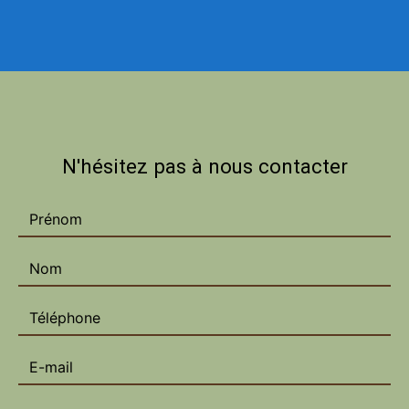
N'hésitez pas à nous contacter