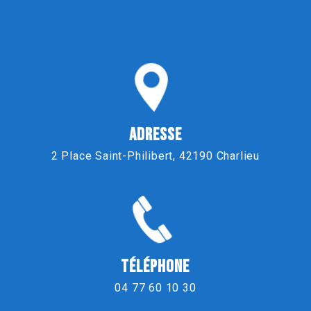
ADRESSE
2 Place Saint-Philibert, 42190 Charlieu
TÉLÉPHONE
04 77 60 10 30