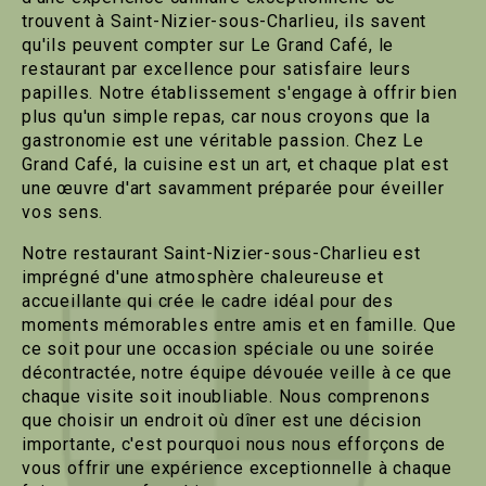
trouvent à Saint-Nizier-sous-Charlieu, ils savent
qu'ils peuvent compter sur Le Grand Café, le
restaurant par excellence pour satisfaire leurs
papilles. Notre établissement s'engage à offrir bien
plus qu'un simple repas, car nous croyons que la
gastronomie est une véritable passion. Chez Le
Grand Café, la cuisine est un art, et chaque plat est
une œuvre d'art savamment préparée pour éveiller
vos sens.
Notre restaurant Saint-Nizier-sous-Charlieu est
imprégné d'une atmosphère chaleureuse et
accueillante qui crée le cadre idéal pour des
moments mémorables entre amis et en famille. Que
ce soit pour une occasion spéciale ou une soirée
décontractée, notre équipe dévouée veille à ce que
chaque visite soit inoubliable. Nous comprenons
que choisir un endroit où dîner est une décision
importante, c'est pourquoi nous nous efforçons de
vous offrir une expérience exceptionnelle à chaque