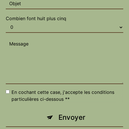
Combien font huit plus cinq
En cochant cette case, j'accepte les conditions
particulières ci-dessous **
Envoyer