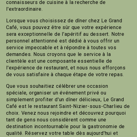
connaisseurs de cuisine à la recherche de
l'extraordinaire.
Lorsque vous choisissez de dîner chez Le Grand
Café, vous pouvez être sûr que votre expérience
sera exceptionnelle de l'apéritif au dessert. Notre
personnel attentionné est dédié à vous offrir un
service impeccable et à répondre à toutes vos
demandes. Nous croyons que le service à la
clientèle est une composante essentielle de
l'expérience de restaurant, et nous nous efforçons
de vous satisfaire à chaque étape de votre repas.
Que vous souhaitiez célébrer une occasion
spéciale, organiser un événement privé ou
simplement profiter d'un dîner délicieux, Le Grand
Café est le restaurant Saint-Nizier-sous-Charlieu de
choix. Venez nous rejoindre et découvrez pourquoi
tant de gens nous considèrent comme une
destination incontournable pour la gastronomie de
qualité. Réservez votre table dès aujourd'hui et