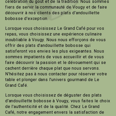
célébration du goût et de la tradition. Nous sommes
fiers de servir la communauté de Vougy et de faire
découvrir à nos clients des plats d'andouillette
bobosse d'exception.
Lorsque vous choisissez Le Grand Café pour vos
repas, vous choisissez une expérience culinaire
inoubliable à Vougy. Nous nous efforçons de vous
offrir des plats d'andouillette bobosse qui
satisferont vos envies les plus exigeantes. Nous
sommes impatients de vous accueillir et de vous
faire découvrir la passion et le dévouement qui se
cachent derrière chaque plat que nous servons.
N'hésitez pas à nous contacter pour réserver votre
table et plonger dans l'univers gourmand de Le
Grand Café.
Lorsque vous choisissez de déguster des plats
d'andouillette bobosse à Vougy, vous faites le choix
de l'authenticité et de la qualité. Chez Le Grand
Café, notre engagement envers la satisfaction de