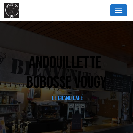
Panneau de gestion des cookies
ANDOUILLETTE 
BOBOSSE VOUGY
LE GRAND CAFÉ