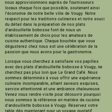
nous approvisionnons auprès de fournisseurs
locaux chaque fois que possible, soutenant ainsi
l'économie de notre belle ville de Vougy. Notre
respect pour les traditions culinaires et notre souci
du détail dans la préparation de nos plats
d'andouillette bobosse font de nous un
établissement de choix pour les amateurs de
cuisine authentique. Chaque bouchée que vous
dégusterez chez nous est une célébration de la
passion que nous avons pour la gastronomie.
Lorsque vous cherchez à satisfaire vos papilles
avec des plats d'andouillette bobosse à Vougy, ne
cherchez pas plus loin que Le Grand Café. Nous
sommes déterminés à vous offrir une expérience
culinaire incomparable, alliant saveurs exquises,
service attentionné et une ambiance chaleureuse.
Venez nous rendre visite pour découvrir pourquoi
nous sommes la référence en matière de cuisine
d'andouillette bobosse à Vougy. Réservez votre
table dès maintenant pour un voyage gustatif