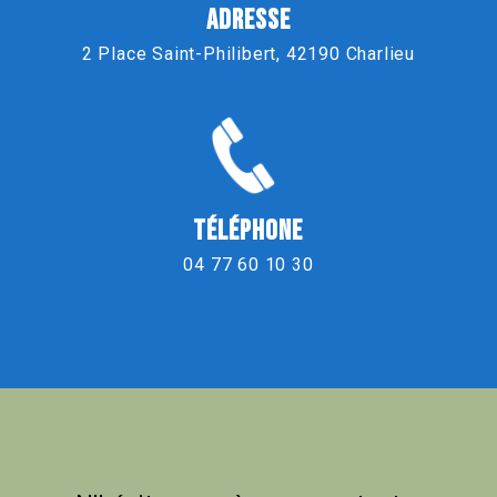
ADRESSE
2 Place Saint-Philibert, 42190 Charlieu
TÉLÉPHONE
04 77 60 10 30