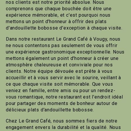
nos clients est notre priorité absolue. Nous
comprenons que chaque bouchée doit être une
expérience mémorable, et c'est pourquoi nous
mettons un point d'honneur à offrir des plats
d'andouillette bobosse d'exception à chaque visite.
Dans notre restaurant Le Grand Café à Vougy, nous
ne nous contentons pas seulement de vous offrir
une expérience gastronomique exceptionnelle. Nous
mettons également un point d'honneur à créer une
atmosphère chaleureuse et conviviale pour nos
clients. Notre équipe dévouée est prête à vous
accueillir et à vous servir avec le sourire, veillant à
ce que chaque visite soit mémorable. Que vous
veniez en famille, entre amis ou pour un rendez-
vous romantique, notre restaurant est l'endroit idéal
pour partager des moments de bonheur autour de
délicieux plats d'andouillette bobosse.
Chez Le Grand Café, nous sommes fiers de notre
engagement envers la durabilité et la qualité. Nous