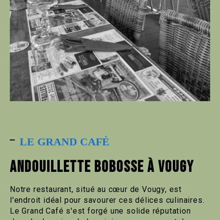
LE GRAND CAFÉ
ANDOUILLETTE BOBOSSE À VOUGY
Notre restaurant, situé au cœur de Vougy, est
l'endroit idéal pour savourer ces délices culinaires.
Le Grand Café s'est forgé une solide réputation