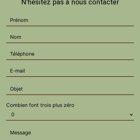
N'hésitez pas à nous contacter
Combien font trois plus zéro