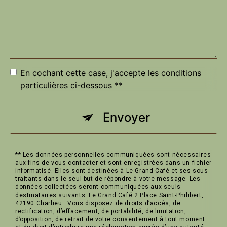
En cochant cette case, j'accepte les conditions
particulières ci-dessous **
Envoyer
** Les données personnelles communiquées sont nécessaires
aux fins de vous contacter et sont enregistrées dans un fichier
informatisé. Elles sont destinées à Le Grand Café et ses sous-
traitants dans le seul but de répondre à votre message. Les
données collectées seront communiquées aux seuls
destinataires suivants: Le Grand Café 2 Place Saint-Philibert,
42190 Charlieu . Vous disposez de droits d’accès, de
rectification, d’effacement, de portabilité, de limitation,
d’opposition, de retrait de votre consentement à tout moment