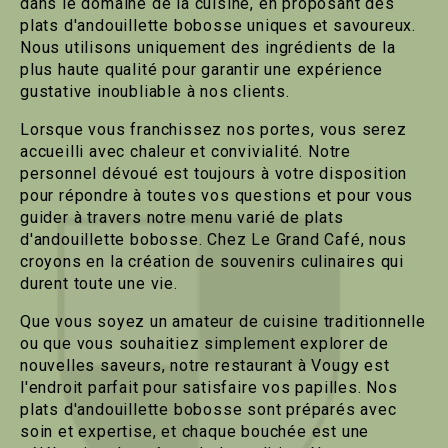
dans le domaine de la cuisine, en proposant des
plats d'andouillette bobosse uniques et savoureux.
Nous utilisons uniquement des ingrédients de la
plus haute qualité pour garantir une expérience
gustative inoubliable à nos clients.
Lorsque vous franchissez nos portes, vous serez
accueilli avec chaleur et convivialité. Notre
personnel dévoué est toujours à votre disposition
pour répondre à toutes vos questions et pour vous
guider à travers notre menu varié de plats
d'andouillette bobosse. Chez Le Grand Café, nous
croyons en la création de souvenirs culinaires qui
durent toute une vie.
Que vous soyez un amateur de cuisine traditionnelle
ou que vous souhaitiez simplement explorer de
nouvelles saveurs, notre restaurant à Vougy est
l'endroit parfait pour satisfaire vos papilles. Nos
plats d'andouillette bobosse sont préparés avec
soin et expertise, et chaque bouchée est une