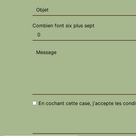
Combien font six plus sept
En cochant cette case, j'accepte les condi