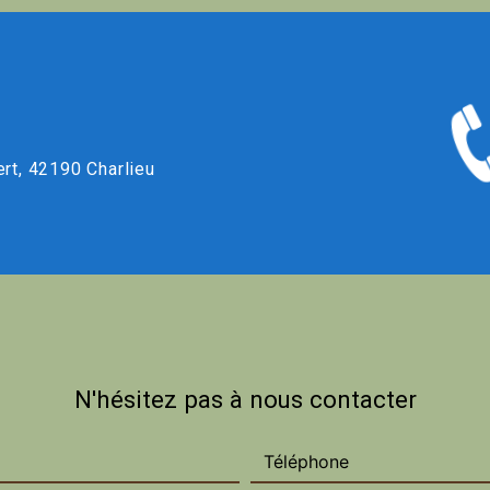
ert, 42190 Charlieu
N'hésitez pas à nous contacter