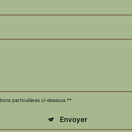
tions particulières ci-dessous **
Envoyer