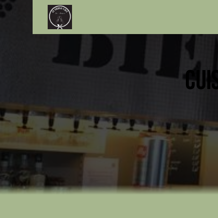
Panneau de gestion des cookies
CUI