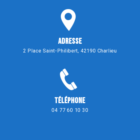
ADRESSE
2 Place Saint-Philibert, 42190 Charlieu
TÉLÉPHONE
04 77 60 10 30