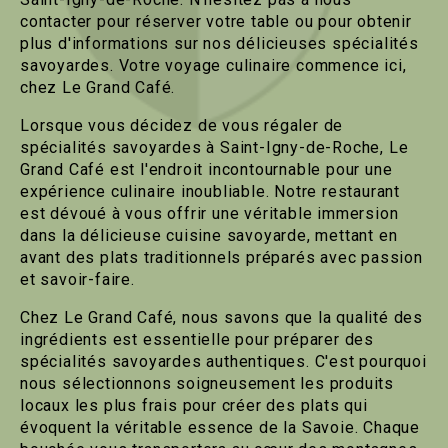
contacter pour réserver votre table ou pour obtenir
plus d'informations sur nos délicieuses spécialités
savoyardes. Votre voyage culinaire commence ici,
chez Le Grand Café.
Lorsque vous décidez de vous régaler de
spécialités savoyardes à Saint-Igny-de-Roche, Le
Grand Café est l'endroit incontournable pour une
expérience culinaire inoubliable. Notre restaurant
est dévoué à vous offrir une véritable immersion
dans la délicieuse cuisine savoyarde, mettant en
avant des plats traditionnels préparés avec passion
et savoir-faire.
Chez Le Grand Café, nous savons que la qualité des
ingrédients est essentielle pour préparer des
spécialités savoyardes authentiques. C'est pourquoi
nous sélectionnons soigneusement les produits
locaux les plus frais pour créer des plats qui
évoquent la véritable essence de la Savoie. Chaque