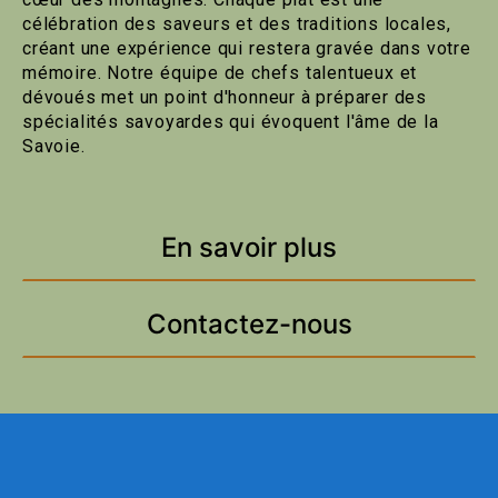
célébration des saveurs et des traditions locales,
créant une expérience qui restera gravée dans votre
mémoire. Notre équipe de chefs talentueux et
dévoués met un point d'honneur à préparer des
spécialités savoyardes qui évoquent l'âme de la
Savoie.
En savoir plus
Contactez-nous