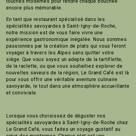
touches modernes pour rendre chaque bouchée
encore plus mémorable.
En tant que restaurant spécialisé dans les
spécialités savoyardes à Saint-Igny-de-Roche,
notre mission est de vous faire vivre une
expérience gastronomique inégalée. Nous sommes
passionnés par la création de plats qui vous feront
voyager à travers les Alpes sans quitter votre
siège. Que vous soyez un adepte de la tartiflette,
de la raclette, ou que vous souhaitiez explorer de
nouvelles saveurs de la région, Le Grand Café est là
pour vous offrir une véritable aventure culinaire
savoyarde, le tout dans une atmosphère accueillante
et conviviale.
Lorsque vous choisissez de déguster nos
spécialités savoyardes à Saint-Igny-de-Roche chez
Le Grand Café, vous faites un voyage gustatif au
cœur des montagnes. Chaque plat est une