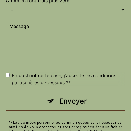
Combien font trois plus zéro
En cochant cette case, j'accepte les conditions
particulières ci-dessous **
Envoyer
** Les données personnelles communiquées sont nécessaires
aux fins de vous contacter et sont enregistrées dans un fichier