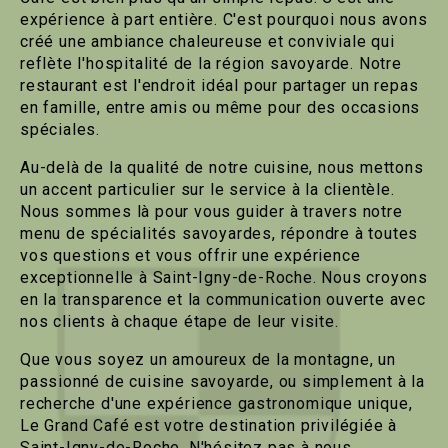
expérience à part entière. C'est pourquoi nous avons
créé une ambiance chaleureuse et conviviale qui
reflète l'hospitalité de la région savoyarde. Notre
restaurant est l'endroit idéal pour partager un repas
en famille, entre amis ou même pour des occasions
spéciales.
Au-delà de la qualité de notre cuisine, nous mettons
un accent particulier sur le service à la clientèle.
Nous sommes là pour vous guider à travers notre
menu de spécialités savoyardes, répondre à toutes
vos questions et vous offrir une expérience
exceptionnelle à Saint-Igny-de-Roche. Nous croyons
en la transparence et la communication ouverte avec
nos clients à chaque étape de leur visite.
Que vous soyez un amoureux de la montagne, un
passionné de cuisine savoyarde, ou simplement à la
recherche d'une expérience gastronomique unique,
Le Grand Café est votre destination privilégiée à
Saint-Igny-de-Roche. N'hésitez pas à nous