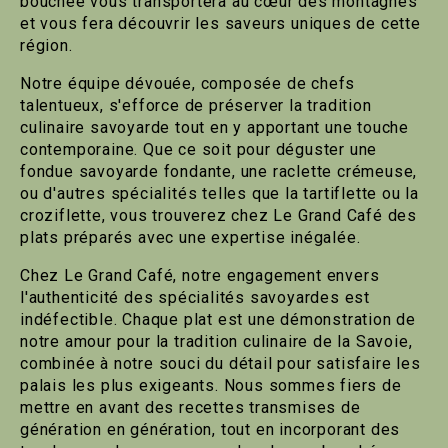
bouchée vous transportera au cœur des montagnes
et vous fera découvrir les saveurs uniques de cette
région.
Notre équipe dévouée, composée de chefs
talentueux, s'efforce de préserver la tradition
culinaire savoyarde tout en y apportant une touche
contemporaine. Que ce soit pour déguster une
fondue savoyarde fondante, une raclette crémeuse,
ou d'autres spécialités telles que la tartiflette ou la
croziflette, vous trouverez chez Le Grand Café des
plats préparés avec une expertise inégalée.
Chez Le Grand Café, notre engagement envers
l'authenticité des spécialités savoyardes est
indéfectible. Chaque plat est une démonstration de
notre amour pour la tradition culinaire de la Savoie,
combinée à notre souci du détail pour satisfaire les
palais les plus exigeants. Nous sommes fiers de
mettre en avant des recettes transmises de
génération en génération, tout en incorporant des