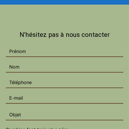
N'hésitez pas à nous contacter